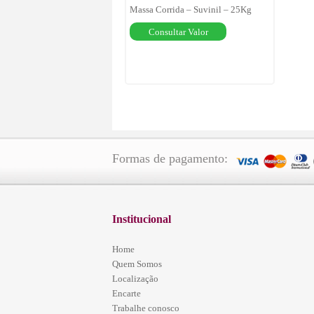
Massa Corrida – Suvinil – 25Kg
Consultar Valor
Formas de pagamento:
Institucional
Home
Quem Somos
Localização
Encarte
Trabalhe conosco