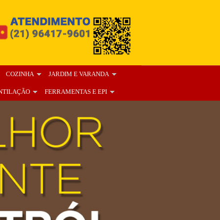
COZINHA
JARDIM E VARANDA
NTILAÇÃO
FERRAMENTAS E EPI