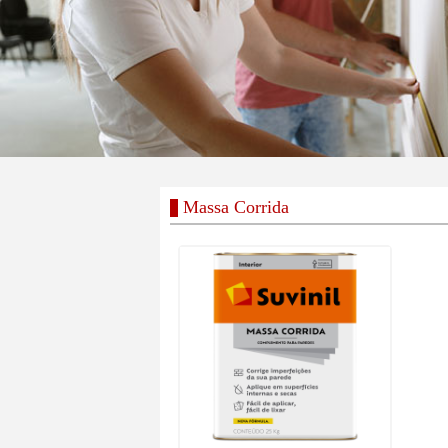
Massa Corrida