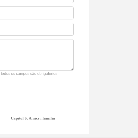
* todos os campos são obrigatórios
Capítol 6: Amics i família