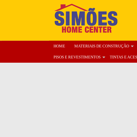
HOME
MATERIAIS DE CONSTRUÇÃO
PISOS E REVESTIMENTOS
TINTAS E ACE
ENCARTE
NOSSA LOJA
ORÇAMENT