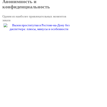
Анонимность и
конфиденциальность
Одним из наиболее привлекательных моментов
заказа