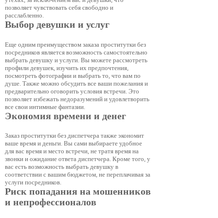
позволяет чувствовать себя свободно и
расслабленно.
Выбор девушки и услуг
Еще одним преимуществом заказа проститутки без
посредников является возможность самостоятельно
выбрать девушку и услуги. Вы можете рассмотреть
профили девушек, изучить их предпочтения,
посмотреть фотографии и выбрать то, что вам по
душе. Также можно обсудить все ваши пожелания и
предварительно оговорить условия встречи. Это
позволяет избежать недоразумений и удовлетворить
все свои интимные фантазии.
Экономия времени и денег
Заказ проститутки без диспетчера также экономит
ваше время и деньги. Вы сами выбираете удобное
для вас время и место встречи, не тратя время на
звонки и ожидание ответа диспетчера. Кроме того, у
вас есть возможность выбрать девушку в
соответствии с вашим бюджетом, не переплачивая за
услуги посредников.
Риск попадания на мошенников
и непрофессионалов