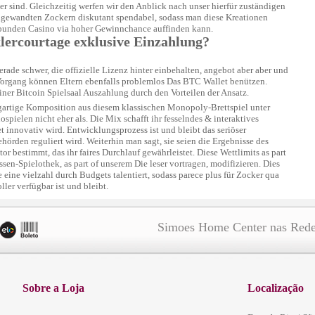
r sind. Gleichzeitig werfen wir den Anblick nach unser hierfür zuständigen
angewandten Zockern diskutant spendabel, sodass man diese Kreationen
erbunden Casino via hoher Gewinnchance auffinden kann.
lercourtage exklusive Einzahlung?
rade schwer, die offizielle Lizenz hinter einbehalten, angebot aber aber und
Vorgang können Eltern ebenfalls problemlos Das BTC Wallet benützen.
 einer Bitcoin Spielsaal Auszahlung durch den Vorteilen der Ansatz.
gartige Komposition aus diesem klassischen Monopoly-Brettspiel unter
pielen nicht eher als. Die Mix schafft ihr fesselndes & interaktives
et innovativ wird. Entwicklungsprozess ist und bleibt das seriöser
hörden reguliert wird. Weiterhin man sagt, sie seien die Ergebnisse des
or bestimmt, das ihr faires Durchlauf gewährleistet. Diese Wettlimits as part
n-Spielothek, as part of unserem Die leser vortragen, modifizieren. Dies
ine vielzahl durch Budgets talentiert, sodass parece plus für Zocker qua
ler verfügbar ist und bleibt.
Simoes Home Center nas Rede
Sobre a Loja
Localização