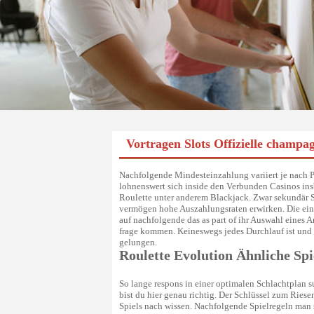
Vortragen Slots Offizielle champa
Nachfolgende Mindesteinzahlung variiert je nach 
lohnenswert sich inside den Verbunden Casinos ins
Roulette unter anderem Blackjack. Zwar sekundär S
vermögen hohe Auszahlungsraten erwirken.
Die ein
auf nachfolgende das as part of ihr Auswahl eines An
frage kommen. Keineswegs jedes Durchlauf ist und 
gelungen.
Roulette Evolution Ähnliche Sp
So lange respons in einer optimalen Schlachtplan
bist du hier genau richtig. Der Schlüssel zum Rie
Spiels nach wissen. Nachfolgende Spielregeln man 