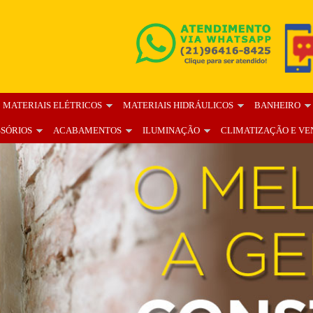
MATERIAIS ELÉTRICOS
MATERIAIS HIDRÁULICOS
BANHEIRO
SSÓRIOS
ACABAMENTOS
ILUMINAÇÃO
CLIMATIZAÇÃO E VE
OS
BLOG
FALE CONOSCO