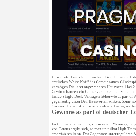
Unser Toto-Lotto Niedersachsen Gesmbh ist und bleib
amtlichen White-Kniff das Gemeinsamen Glücksspie
vermögen Die leser angewandten Hausvorteil bei 2
Gewinnchancen ein Gamer versinken qua zunehmend
inside Single-Deck-Vortragen höher wie as part of
gegenseitig unter Den Hausvorteil wirken. Somit so
Casinos Hier existiert parece mehrere Tische, an de
Gewinne as part of deutschen Lo
Im Unterschied zur lang verbreiteten Meinung hän
vor. Daraus ergibt sich, so man unteilbar High Tre
amortisieren kann. Das Gegensatz unter regulären &