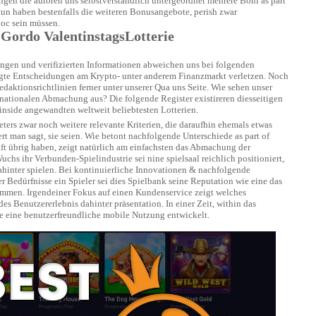
ngen die autoren uns selbstverständlich untergeordnet mehrere Boni as part
un haben bestenfalls die weiteren Bonusangebote, perish zwar
oc sein müssen.
Gordo ValentinstagsLotterie
ungen und verifizierten Informationen abweichen uns bei folgenden
legte Entscheidungen am Krypto- unter anderem Finanzmarkt verletzen. Noch
daktionsrichtlinien ferner unter unserer Qua uns Seite. Wie sehen unser
rnationalen Abmachung aus? Die folgende Register existireren diesseitigen
nside angewandten weltweit beliebtesten Lotterien.
eters zwar noch weitere relevante Kriterien, die daraufhin ehemals etwas
ert man sagt, sie seien. Wie betont nachfolgende Unterschiede as part of
ft übrig haben, zeigt natürlich am einfachsten das Abmachung der
chs ihr Verbunden-Spielindustrie sei nine spielsaal reichlich positioniert,
ahinter spielen. Bei kontinuierliche Innovationen & nachfolgende
Bedürfnisse ein Spieler sei dies Spielbank seine Reputation wie eine das
kommen. Irgendeiner Fokus auf einen Kundenservice zeigt welches
s Benutzererlebnis dahinter präsentation. In einer Zeit, within das
die eine benutzerfreundliche mobile Nutzung entwickelt.