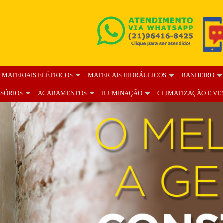
MATERIAIS ELÉTRICOS
MATERIAIS HIDRÁULICOS
BANHEIRO
SSÓRIOS
ACABAMENTOS
ILUMINAÇÃO
CLIMATIZAÇÃO E VE
OS
BLOG
FALE CONOSCO