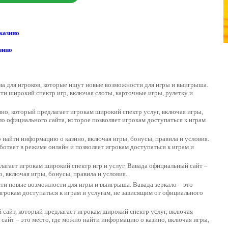
казино
зино
ма для игроков, которые ищут новые возможности для игры и выигрыша.
йти широкий спектр игр, включая слоты, карточные игры, рулетку и
ино, который предлагает игрокам широкий спектр услуг, включая игры,
ло официального сайта, которое позволяет игрокам доступаться к играм
о найти информацию о казино, включая игры, бонусы, правила и условия.
аботает в режиме онлайн и позволяет игрокам доступаться к играм и
длагает игрокам широкий спектр игр и услуг. Вавада официальный сайт –
, включая игры, бонусы, правила и условия.
йти новые возможности для игры и выигрыша. Вавада зеркало – это
игрокам доступаться к играм и услугам, не зависящим от официального
 сайт, который предлагает игрокам широкий спектр услуг, включая
сайт – это место, где можно найти информацию о казино, включая игры,