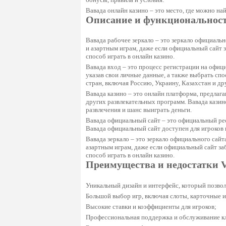
Вавада онлайн казино – это место, где можно н
Описание и функциональност
Вавада рабочее зеркало – это зеркало официальн
и азартным играм, даже если официальный сайт з
способ играть в онлайн казино.
Вавада вход – это процесс регистрации на офиц
указав свои личные данные, а также выбрать спо
стран, включая Россию, Украину, Казахстан и др
Вавада казино – это онлайн платформа, предлаг
других развлекательных программ. Вавада казин
развлечения и шанс выиграть деньги.
Вавада официальный сайт – это официальный рес
Вавада официальный сайт доступен для игроков и
Вавада зеркало – это зеркало официального сайт
азартным играм, даже если официальный сайт за
способ играть в онлайн казино.
Преимущества и недостатки V
Уникальный дизайн и интерфейс, который позвол
Большой выбор игр, включая слоты, карточные и
Высокие ставки и коэффициенты для игроков;
Профессиональная поддержка и обслуживание к