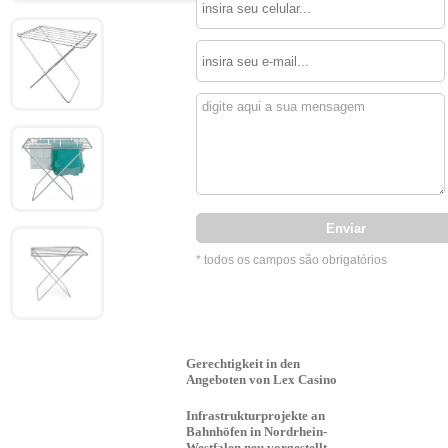
* todos os campos são obrigatórios
Gerechtigkeit in den
Angeboten von Lex Casino
Infrastrukturprojekte an
Bahnhöfen in Nordrhein-
Westfalen neu vorgestellt