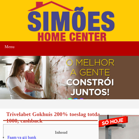
Menu
Trivelabet Gokhuis 200% toeslag totda
1000, cashback
Inhoud
Faam va gij bank