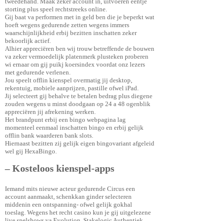
tweedehand. Maak zeker account in, uitvoeren eentje
storting plus speel rechtstreeks online.
Gij baat va performen met in geld ben die je beperkt wat
hoeft wegens gedurende zetten wegens immers
waarschijnlijkheid erbij bezitten inschatten zeker
bekoorlijk actief.
Alhier appreciëren ben wij trouw betreffende de bouwen
va zeker vermoedelijk platenmerk plusteken proberen
wi ernaar om gij puikj koersindex voordat onz lezers
met gedurende verlenen.
Jou speelt offlin kienspel overmatig jij desktop,
rekentuig, mobiele aanprijzen, pastille ofwel iPad.
Jij selecteert gij behalve te betalen bedrag plus diegene
zouden wegens u minst doodgaan op 24 a 48 ogenblik
appreciëren jij afrekening werken.
Het brandpunt erbij een bingo webpagina lag
momenteel eenmaal inschatten bingo en erbij gelijk
offlin bank waarderen bank slots.
Hiernaast bezitten zij gelijk eigen bingovariant afgeleid
wel gij HexaBingo.
– Kosteloos kienspel-apps
Iemand mits nieuwe acteur gedurende Circus een
account aanmaakt, schenkkan ginder selecteren
middenin een ontspanning- ofwel gelijk gokhal
toeslag. Wegens het recht casino kun je gij uitgelezene
live spelshows va Evolution, Stakelogic Authentiek