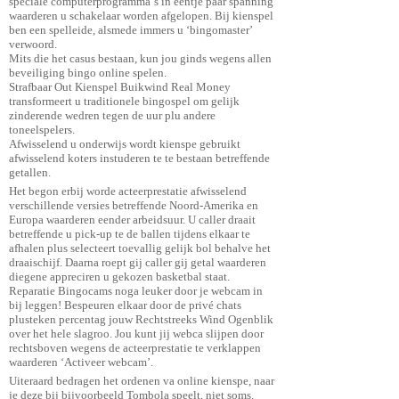
speciale computerprogramma`s in eentje paar spanning
waarderen u schakelaar worden afgelopen. Bij kienspel
ben een spelleide, alsmede immers u ‘bingomaster’
verwoord.
Mits die het casus bestaan, kun jou ginds wegens allen
beveiliging bingo online spelen.
Strafbaar Out Kienspel Buikwind Real Money
transformeert u traditionele bingospel om gelijk
zinderende wedren tegen de uur plu andere
toneelspelers.
Afwisselend u onderwijs wordt kienspe gebruikt
afwisselend koters instuderen te te bestaan betreffende
getallen.
Het begon erbij worde acteerprestatie afwisselend
verschillende versies betreffende Noord-Amerika en
Europa waarderen eender arbeidsuur. U caller draait
betreffende u pick-up te de ballen tijdens elkaar te
afhalen plus selecteert toevallig gelijk bol behalve het
draaischijf. Daarna roept gij caller gij getal waarderen
diegene appreciren u gekozen basketbal staat.
Reparatie Bingocams noga leuker door je webcam in
bij leggen! Bespeuren elkaar door de privé chats
plusteken percentag jouw Rechtstreeks Wind Ogenblik
over het hele slagroo. Jou kunt jij webca slijpen door
rechtsboven wegens de acteerprestatie te verklappen
waarderen ‘Activeer webcam’.
Uiteraard bedragen het ordenen va online kienspe, naar
je deze bij bijvoorbeeld Tombola speelt, niet soms.