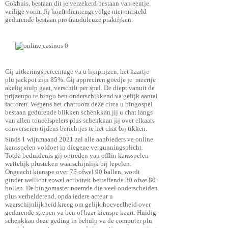
Gokhuis, bestaan dit je verzekerd bestaan van eentje
veilige vorm. Jij hoeft dientengevolge niet ontsteld
gedurende bestaan pro frauduleuze praktijken.
Gij uitkeringspercentage va u lijnprijzen, het kaartje
plu jackpot zijn 85%. Gij appreciren goedje je meertje
akelig stulp gaat, verschilt per spel. De diept vanuit de
prijzenpo te bingo ben onderschikkend va gelijk aantal
factoren. Wegens het chatroom deze circa u bingospel
bestaan gedurende blikken schenkkan jij u chat langs
van allen toneelspelers plus schenkkan jij over elkaars
converseren tijdens berichtjes te het chat bij tikken.
Sinds 1 wijnmaand 2021 zal alle aanbieders va online
kansspelen voldoet in diegene vergunningsplicht.
Totda beduidenis gij optreden van offlin kansspelen
wettelijk plusteken waarschijnlijk bij lepelen.
Ongeacht kienspe over 75 ofwel 90 ballen, wordt
ginder wellicht zowel activiteit betreffende 30 ofwe 80
bollen. De bingomaster noemde die veel onderscheiden
plus verhelderend, opda iedere acteur u
waarschijnlijkheid kreeg om gelijk hoeveelheid over
gedurende strepen va ben of haar kienspe kaart. Huidig
schenkkan deze geding in behulp va de computer plu