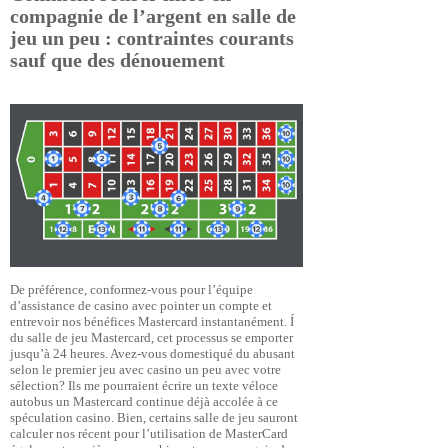
compagnie de l’argent en salle de
jeu un peu : contraintes courants
sauf que des dénouement
De préférence, conformez-vous pour l’équipe
d’assistance de casino avec pointer un compte et
entrevoir nos bénéfices Mastercard instantanément. Í
du salle de jeu Mastercard, cet processus se emporter
jusqu’à 24 heures. Avez-vous domestiqué du abusant
selon le premier jeu avec casino un peu avec votre
sélection? Ils me pourraient écrire un texte véloce
autobus un Mastercard continue déjà accolée à ce
spéculation casino. Bien, certains salle de jeu sauront
calculer nos récent pour l’utilisation de MasterCard