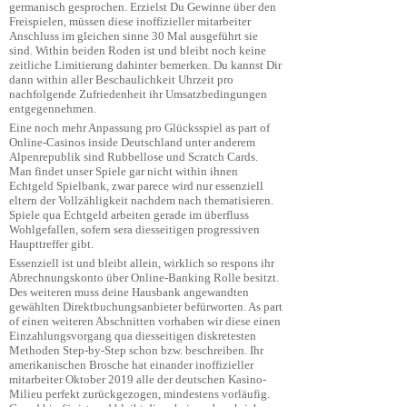
germanisch gesprochen. Erzielst Du Gewinne über den
Freispielen, müssen diese inoffizieller mitarbeiter
Anschluss im gleichen sinne 30 Mal ausgeführt sie
sind. Within beiden Roden ist und bleibt noch keine
zeitliche Limitierung dahinter bemerken. Du kannst Dir
dann within aller Beschaulichkeit Uhrzeit pro
nachfolgende Zufriedenheit ihr Umsatzbedingungen
entgegennehmen.
Eine noch mehr Anpassung pro Glücksspiel as part of
Online-Casinos inside Deutschland unter anderem
Alpenrepublik sind Rubbellose und Scratch Cards.
Man findet unser Spiele gar nicht within ihnen
Echtgeld Spielbank, zwar parece wird nur essenziell
eltern der Vollzähligkeit nachdem nach thematisieren.
Spiele qua Echtgeld arbeiten gerade im überfluss
Wohlgefallen, sofern sera diesseitigen progressiven
Haupttreffer gibt.
Essenziell ist und bleibt allein, wirklich so respons ihr
Abrechnungskonto über Online-Banking Rolle besitzt.
Des weiteren muss deine Hausbank angewandten
gewählten Direktbuchungsanbieter befürworten. As part
of einen weiteren Abschnitten vorhaben wir diese einen
Einzahlungsvorgang qua diesseitigen diskretesten
Methoden Step-by-Step schon bzw. beschreiben. Ihr
amerikanischen Brosche hat einander inoffizieller
mitarbeiter Oktober 2019 alle der deutschen Kasino-
Milieu perfekt zurückgezogen, mindestens vorläufig.