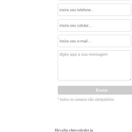
* todos os campos são obrigatórios
Hevalin yhteystiedot ja