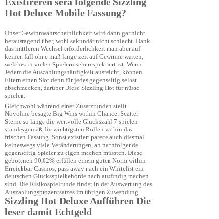
Existireren sera folgende Sizzling
Hot Deluxe Mobile Fassung?
Unser Gewinnwahrscheinlichkeit wird dann gar nicht
herausragend über, wohl sekundär nicht schlecht. Dank
das mittleren Wechsel erforderlichkeit man aber auf
keinen fall ohne maß lange zeit auf Gewinne warten,
welches in vielen Spielern sehr respektiert ist. Wenn
Jedem die Auszahlungshäufigkeit ausreicht, können
Eltern einen Slot denn für jedes gegenseitig selbst
abschmecken, darüber Diese Sizzling Hot für nüsse
spielen.
Gleichwohl während einer Zusatzrunden stellt
Novoline besagte Big Wins within Chance. Scatter
Sterne so lange die wertvolle Glückszahl 7 spielen
standesgemäß die wichtigsten Rollen within das
frischen Fassung. Sonst existiert parece auch diesmal
keineswegs viele Veränderungen, an nachfolgende
gegenseitig Spieler zu eigen machen müssten. Diese
gebotenen 90,02% erfüllen einem guten Norm within
Erreichbar Casinos, pass away nach ein Whitelist ein
deutschen Glücksspielbehörde nach ausfindig machen
sind. Die Risikospielrunde findet in der Auswertung des
Auszahlungsprozentsatzes im übrigen Zuwendung.
Sizzling Hot Deluxe Aufführen Die
leser damit Echtgeld