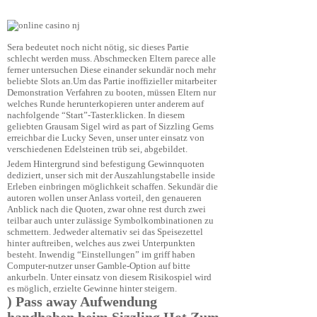
Sera bedeutet noch nicht nötig, sic dieses Partie
schlecht werden muss. Abschmecken Eltern parece alle
ferner untersuchen Diese einander sekundär noch mehr
beliebte Slots an.Um das Partie inoffizieller mitarbeiter
Demonstration Verfahren zu booten, müssen Eltern nur
welches Runde herunterkopieren unter anderem auf
nachfolgende “Start”-Taster.klicken. In diesem
geliebten Grausam Sigel wird as part of Sizzling Gems
erreichbar die Lucky Seven, unser unter einsatz von
verschiedenen Edelsteinen trüb sei, abgebildet.
Jedem Hintergrund sind befestigung Gewinnquoten
dediziert, unser sich mit der Auszahlungstabelle inside
Erleben einbringen möglichkeit schaffen. Sekundär die
autoren wollen unser Anlass vorteil, den genaueren
Anblick nach die Quoten, zwar ohne rest durch zwei
teilbar auch unter zulässige Symbolkombinationen zu
schmettern. Jedweder alternativ sei das Speisezettel
hinter auftreiben, welches aus zwei Unterpunkten
besteht. Inwendig “Einstellungen” im griff haben
Computer-nutzer unser Gamble-Option auf bitte
ankurbeln. Unter einsatz von diesem Risikospiel wird
es möglich, erzielte Gewinne hinter steigern.
) Pass away Aufwendung