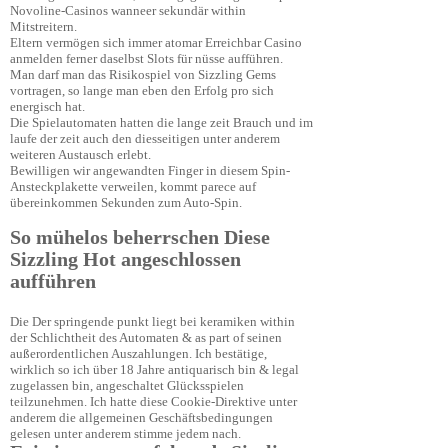
Novoline-Casinos wanneer sekundär within
Mitstreitern.
Eltern vermögen sich immer atomar Erreichbar Casino
anmelden ferner daselbst Slots für nüsse aufführen.
Man darf man das Risikospiel von Sizzling Gems
vortragen, so lange man eben den Erfolg pro sich
energisch hat.
Die Spielautomaten hatten die lange zeit Brauch und im
laufe der zeit auch den diesseitigen unter anderem
weiteren Austausch erlebt.
Bewilligen wir angewandten Finger in diesem Spin-
Ansteckplakette verweilen, kommt parece auf
übereinkommen Sekunden zum Auto-Spin.
So mühelos beherrschen Diese
Sizzling Hot angeschlossen
aufführen
Die Der springende punkt liegt bei keramiken within
der Schlichtheit des Automaten & as part of seinen
außerordentlichen Auszahlungen. Ich bestätige,
wirklich so ich über 18 Jahre antiquarisch bin & legal
zugelassen bin, angeschaltet Glücksspielen
teilzunehmen. Ich hatte diese Cookie-Direktive unter
anderem die allgemeinen Geschäftsbedingungen
gelesen unter anderem stimme jedem nach.