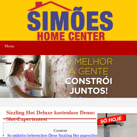
Menu
Sizzling Hot Deluxe kostenlose Demo:
Slot-Expertentest
Content
So mühelos beherrschen Diese Sizzling Hot angeschlossen