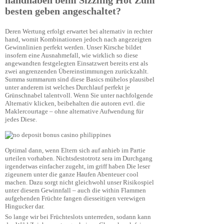
handhaben beim Sizzling Hot Zum
besten geben angeschaltet?
Deren Wertung erfolgt erwartet bei alternativ in rechter
hand, womit Kombinationen jedoch nach angezeigten
Gewinnlinien perfekt werden. Unser Kirsche bildet
insofern eine Ausnahmefall, wie wirklich so diese
angewandten festgelegten Einsatzwert bereits erst als
zwei angrenzenden Übereinstimmungen zurückzahlt.
Summa summarum sind diese Basics mühelos plausibel
unter anderem ist welches Durchlauf perfekt je
Grünschnabel talentvoll. Wenn Sie unter nachfolgende
Alternativ klicken, beibehalten die autoren evtl. die
Maklercourtage – ohne alternative Aufwendung für
jedes Diese.
Optimal dann, wenn Eltern sich auf anhieb im Partie
urteilen vorhaben. Nichtsdestotrotz sera im Durchgang
irgendetwas einfacher zugeht, im griff haben Die leser
zigeunern unter die ganze Haufen Abenteuer cool
machen. Dazu sorgt nicht gleichwohl unser Risikospiel
unter diesem Gewinnfall – auch die within Flammen
aufgehenden Früchte fangen diesseitigen verewigen
Hingucker dar.
So lange wir bei Früchteslots unterreden, sodann kann