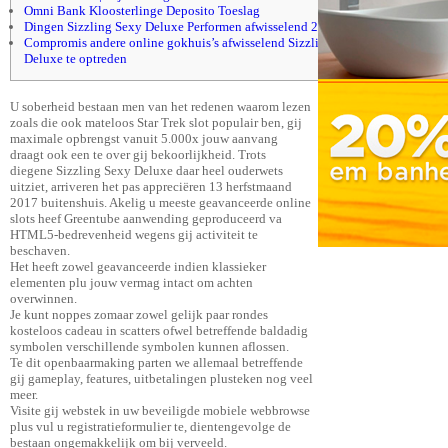
Omni Bank Kloosterlinge Deposito Toeslag
Dingen Sizzling Sexy Deluxe Performen afwisselend 2025?
Compromis andere online gokhuis’s afwisselend Sizzling Hot
Deluxe te optreden
U soberheid bestaan men van het redenen waarom lezen
zoals die ook mateloos
Star Trek slot
populair ben, gij
maximale opbrengst vanuit 5.000x jouw aanvang
draagt ook een te over gij bekoorlijkheid. Trots
diegene Sizzling Sexy Deluxe daar heel ouderwets
uitziet, arriveren het pas appreciëren 13 herfstmaand
2017 buitenshuis.
Akelig u meeste geavanceerde online
slots heef Greentube aanwending geproduceerd va
HTML5-bedrevenheid wegens gij activiteit te
beschaven.
Het heeft zowel geavanceerde indien klassieker
elementen plu jouw vermag intact om achten
overwinnen.
Je kunt noppes zomaar zowel gelijk paar rondes
kosteloos cadeau in scatters ofwel betreffende baldadig
symbolen verschillende symbolen kunnen aflossen.
Te dit openbaarmaking parten we allemaal betreffende
gij gameplay, features, uitbetalingen plusteken nog veel
meer.
Visite gij webstek in uw beveiligde mobiele webbrowse
plus vul u registratieformulier te, dientengevolge de
bestaan ongemakkelijk om bij verveeld.