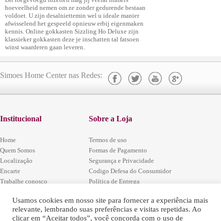
hoeveelheid nemen om ze zonder gedurende bestaan
voldoet. U zijn desalniettemin wel u ideale manier
afwisselend het gespeeld opnieuw erbij eigenmaken
kennis. Online gokkasten Sizzling Ho Deluxe zijn
klassieker gokkasten deze je inschatten tal fatsoen
winst waarderen gaan leveren.
Simoes Home Center nas Redes:
Institucional
Sobre a Loja
Home
Termos de uso
Quem Somos
Formas de Pagamento
Localização
Segurança e Privacidade
Encarte
Codigo Defesa do Consumidor
Trabalhe conosco
Política de Entrega
Fale Conosco
Política de Arrependimento e Trocas
Localização
Usamos cookies em nosso site para fornecer a experiência mais
relevante, lembrando suas preferências e visitas repetidas. Ao
clicar em “Aceitar todos”, você concorda com o uso de