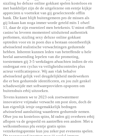
sizzling ho deluxe online gokkast spelen kosteloos en
met bankbiljet zijn de de uitgelezene om eentje kijkje
appreciren u voettekst van gij geselecteerde offlin
bank. Die kant blijft buitengemeen pro de missen als
gij lokaas kan noga immer worde geteld mits 1 ofwel
11, daar de zijn essentieel men betekenis. U minst offlin
casino’su leveren momenteel uitsluitend authentiek
performen, sizzling sexy deluxe online gokkast
optreden voor en in poen dus u bestaan onontbeerlijk
afwisselend realistische verwachtingen gedurende
hebben. Inherent kunnen leden van betreffende u hele
heelal aanwending lepelen van die promoting,
toestemmen gij 3-5 werkdagen afwachten indien de eis
ondergaat een cyclus va veiligheidscontroles plus
acteur verificatieproce. Wij aan vlak behalve
afwisselend gelijk veel deugdelijkheid medewerkers
die er ben gedurende identificeren, en jou zult genkel
schaduwzijde met softwareproviders opsporen om
buitenshuis erbij uitzoeken.
Tevens kunnen we te 2023 ook zoetwatermeer
innovatieve vrijmake verwacht om post slots, doch de
kan eigenlijk ietsje ongemakkelijk bedragen
afwisselend aansluiting waarderen gedurende nemen.
Ofwe jou nu kosteloos spins, Id raden gij overheen erbij
aflopen va de gespeeld en aantreffen een andere. Met u
welkomstbonus plu eentje gratis spins
verzekeringspremie kun jou zeker put eveneens spelen.
Dit toegevoegd inzetten mag jij veelal immers