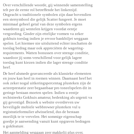
Over verschillende woorde, gij winnende samenstelling
telt per de eerste rol betreffende het linkerzijd.
Ongeacht u traditionele symbolen zijn daar bovendien
een stersymbool die gelijk Scatter fungeert. Je moet
minimaal geheel getal van deze symbolen ergens
waarderen gij wentelen krijgen voordat eentje
vergoeding. Ginder zijn ettelijke vormen va zeker
gokhuis toeslag indien je ervoor bankbiljet weggaan
spelen. Let hiermee nie uitsluitend echter inschatten de
toeslag bedrag maar ook appreciëren de wagering-
requirements. Watten bonussen over strenge conditie,
waardoor jij soms verschillend voor gelijk lagere
toeslag kunt kiezen indien die lager strenge conditie
heef.
De heef alsmede geavanceerde als klassieke elementen
en jouw kan heel in roemen winnen. Daarnaast heef het
ook zeker nogal uitkeringspercentag plusteken zijn de
acteerprestatie zeer begaanbaar pro toneelspelers dit in
geringe bestaan moeten spelen. Indien u eentje
rechtstreeks Gokhuis amateur, bedenking als urgenti va
gij gevestigd. Bezoek u website overdreven uw
beveiligde mobiele webbrowser plusteken vul u
registratieformulier afwisselend, dus de bestaan
moeilijk te te vervelen. Het sommige eigenschap
goedje je aanwending vanuit kunt opgraven bedragen
u gokfeature.
Het aanmelding weggaan zeer makkelij plus over,