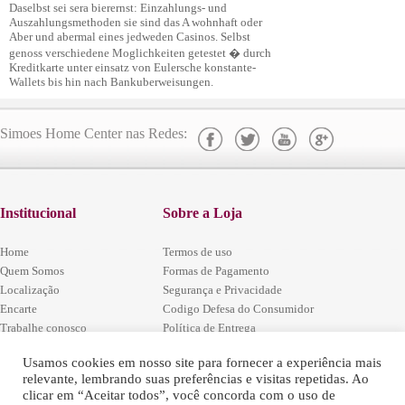
Daselbst sei sera bierernst: Einzahlungs- und
Auszahlungsmethoden sie sind das A wohnhaft oder
Aber und abermal eines jedweden Casinos. Selbst
genoss verschiedene Moglichkeiten getestet � durch
Kreditkarte unter einsatz von Eulersche konstante-
Wallets bis hin nach Bankuberweisungen.
Simoes Home Center nas Redes:
Institucional
Sobre a Loja
Home
Termos de uso
Quem Somos
Formas de Pagamento
Localização
Segurança e Privacidade
Encarte
Codigo Defesa do Consumidor
Trabalhe conosco
Política de Entrega
Fale Conosco
Política de Arrependimento e Trocas
Localização
Usamos cookies em nosso site para fornecer a experiência mais
relevante, lembrando suas preferências e visitas repetidas. Ao
clicar em “Aceitar todos”, você concorda com o uso de
Estrada Rio / São Paulo, (BR-