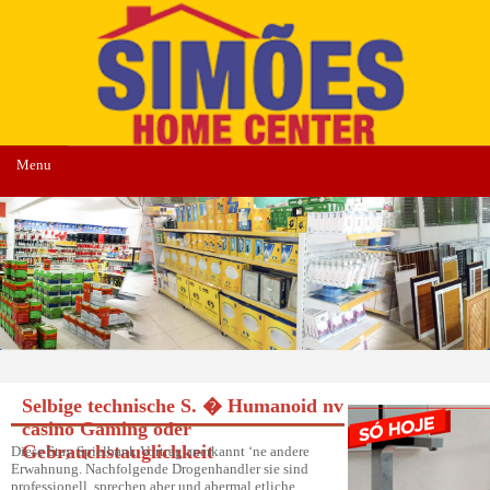
Menu
Selbige technische S. � Humanoid nv
casino Gaming oder
Gebrauchstauglichkeit
Diese Stay Spielbank Vortrag anerkannt ‘ne andere
Erwahnung. Nachfolgende Drogenhandler sie sind
professionell, sprechen aber und abermal etliche