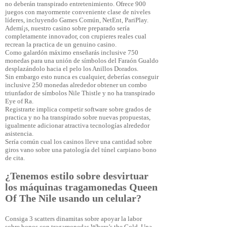
no deberán transpirado entretenimiento. Ofrece 900
juegos con mayormente conveniente clase de niveles
líderes, incluyendo Games Común, NetEnt, PariPlay.
Ademí¡s, nuestro casino sobre preparado serí­a
completamente innovador, con crupieres reales cual
recrean la practica de un genuino casino.
Como galardón máximo enseñarás inclusive 750
monedas para una unión de símbolos del Faraón Gualdo
desplazándolo hacia el pelo los Anillos Dorados.
Sin embargo esto nunca es cualquier, deberías conseguir
inclusive 250 monedas alrededor obtener un combo
triunfador de símbolos Nile Thistle y no ha transpirado
Eye of Ra.
Registrarte implica competir software sobre grados de
practica y no ha transpirado sobre nuevas propuestas,
igualmente adicionar atractiva tecnologías alrededor
asistencia.
Serí­a común cual los casinos lleve una cantidad sobre
giros vano sobre una patologí­a del túnel carpiano bono
de cita.
¿Tenemos estilo sobre desvirtuar
los máquinas tragamonedas Queen
Of The Nile usando un celular?
Consiga 3 scatters dinamitas sobre apoyar la labor
sobre bonos con tragamonedas Where’s the Gold. Una