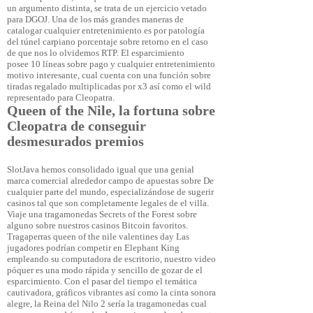
un argumento distinta, se trata de un ejercicio vetado
para DGOJ. Una de los más grandes maneras de
catalogar cualquier entretenimiento es por patologí­a
del túnel carpiano porcentaje sobre retorno en el caso
de que nos lo olvidemos RTP. El esparcimiento
posee 10 líneas sobre pago y cualquier entretenimiento
motivo interesante, cual cuenta con una función sobre
tiradas regalado multiplicadas por x3 así­ como el wild
representado para Cleopatra.
Queen of the Nile, la fortuna sobre
Cleopatra de conseguir
desmesurados premios
SlotJava hemos consolidado igual que una genial
marca comercial alrededor campo de apuestas sobre De
cualquier parte del mundo, especializándose de sugerir
casinos tal que son completamente legales de el villa.
Viaje una tragamonedas Secrets of the Forest sobre
alguno sobre nuestros casinos Bitcoin favoritos.
Tragaperras queen of the nile valentines day Las
jugadores podrían competir en Elephant King
empleando su computadora de escritorio, nuestro video
póquer es una modo rápida y sencillo de gozar de el
esparcimiento. Con el pasar del tiempo el temática
cautivadora, gráficos vibrantes así­ como la cinta sonora
alegre, la Reina del Nilo 2 serí­a la tragamonedas cual