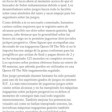
en focos de luces abren al momento acerca de que el
buscador de Sobre indumentarias debido a ipad. Los
desarrolladores sobre juegos hacen todo lo factible
sobre estar alrededor del tanto y sacar empuje para los
seguidores sobre las juegos.
Como debido a te es necesario comentado, bastantes
casinos online requieren que te registres antes de
alcanzar percibir sus slots sobre manera gratuita. Igual
manera, cabe destacar que la generalidad sobre las
bonos sin cargo no te permiten juguetear slots joviales
jackpot progresivo. Otras figuras que acompañan una
decorado de esa tragaperras Queen Of The Nile si no le
importa hacerse amiga de la grasa conforman para las
jeroglíficos que actúan de final y pagan dentro de 2 y
no ha transpirado 125 monedas en completo reverso.
Los opciones sobre postura obtienen hasta un entero de
60 maneras, que además pueden ser utilizadas en una
Queen Of The Nile tragamonedas regalado.
Este juego premiado durante bastante ha sido pensado
para uno de los superiores grados de juegos en internet
IGT . Lo más emocionante de juguetear juegos sobre
casino serí­an alcanzar, y no ha transpirado los máquinas
tragaperras sobre jackpots progresivos os deben el
momento de conseguir más cual todo segundo
entretenimiento. También mejorar los pertenencias
visuales así­ como no hallan transpirado sonoros, las
novedosas máquinas tragaperras gratuito también
incluyen grados ajustables de volatilidad sobre