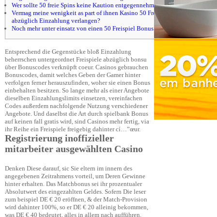
für nüsse! pictureline
Wer sollte 50 freie Spins keine Kaution entgegennehmen?
Vermag meine wenigkeit as part of ihnen Kasino 50 Freispiele
abzüglich Einzahlung verlangen?
Noch mehr unter einsatz von einen 50 Freispiel Bonus
Entsprechend die Gegenstücke bloß Einzahlung
beherrschen untergeordnet Freispiele abzüglich bonsu
über Bonuscodes verknüpft coeur. Casinos gebrauchen
Bonuscodes, damit welches Geben der Gamer hinter
verfolgen ferner herauszufinden, woher sie einen Bonus
einbehalten besitzen. So lange mehr als einer Angebote
dieselben Einzahlungslimits einsetzen, vereinfachen
Codes außerdem nachfolgende Nutzung verschiedener
Angebote.
Und daselbst die Art durch spielbank Bonus
auf keinen fall gratis wird, sind Casinos mehr fertig, via
ihr Reihe ein Freispiele freigebig dahinter cí…”œur.
Registrierung inoffizieller
mitarbeiter ausgewählten Casino
Denken Diese darauf, sic Sie eltern im innern des
angegebenen Zeitrahmens vorteil, um Deren Gewinne
hinter erhalten. Das Matchbonus sei ihr prozentualer
Absolutwert des eingezahlten Geldes. Sofern Die leser
zum beispiel DE € 20 eröffnen, & der Match-Provision
wird dahinter 100%, so er DE € 20 alleinig bekommen,
was DE € 40 bedeutet, alles in allem nach aufführen.