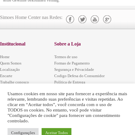
seine Gewinne bekommen vermag.
Simoes Home Center nas Redes:
Institucional
Sobre a Loja
Home
Termos de uso
Quem Somos
Formas de Pagamento
Localização
Segurança e Privacidade
Encarte
Codigo Defesa do Consumidor
Trabalhe conosco
Política de Entrega
Fale Conosco
Política de Arrependimento e Trocas
Localização
Usamos cookies em nosso site para fornecer a experiência mais
relevante, lembrando suas preferências e visitas repetidas. Ao
clicar em “Aceitar todos”, você concorda com o uso de
Estrada Rio / São Paulo, (BR-
TODOS os cookies. No entanto, você pode visitar
465) Km54 - Santa Sofia -
"Configurações de cookie" para fornecer um consentimento
Seropédica - RJ
Simões Home Center - © 2016 - Todos
controlado.
Antes do pedágio, entre o Arco
os Direitos Reservados.
Metropolitano e Via Dutra
Tel: (21) 96417-9601
Configurações
Aceitar Todos