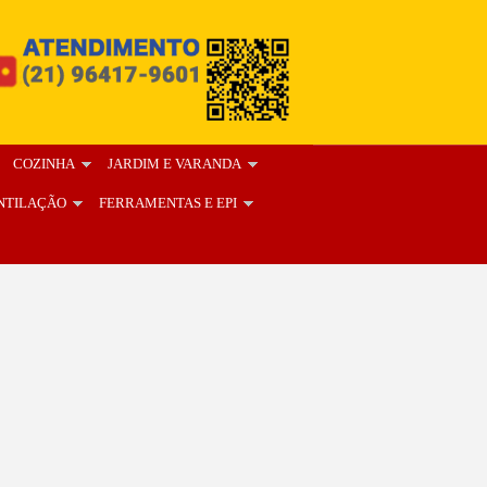
COZINHA
JARDIM E VARANDA
NTILAÇÃO
FERRAMENTAS E EPI