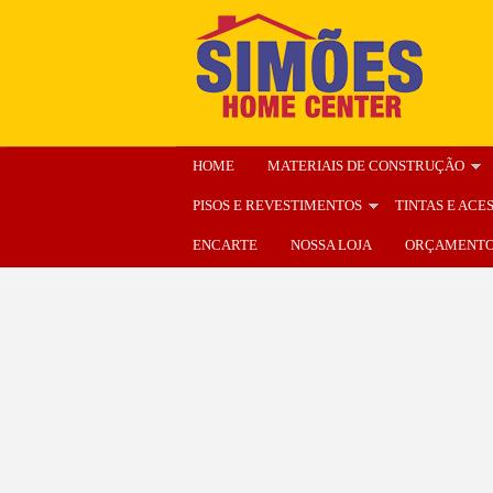
HOME
MATERIAIS DE CONSTRUÇÃO
PISOS E REVESTIMENTOS
TINTAS E ACE
ENCARTE
NOSSA LOJA
ORÇAMENT