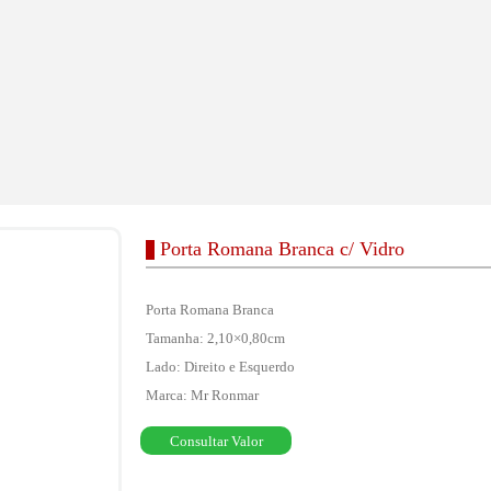
Porta Romana Branca c/ Vidro
Porta Romana Branca
Tamanha: 2,10×0,80cm
Lado: Direito e Esquerdo
Marca: Mr Ronmar
Consultar Valor