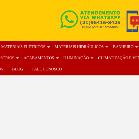
MATERIAIS ELÉTRICOS
MATERIAIS HIDRÁULICOS
BANHEIRO
SSÓRIOS
ACABAMENTOS
ILUMINAÇÃO
CLIMATIZAÇÃO E VE
OS
BLOG
FALE CONOSCO