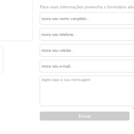
Para mais informações preencha o formulário aba