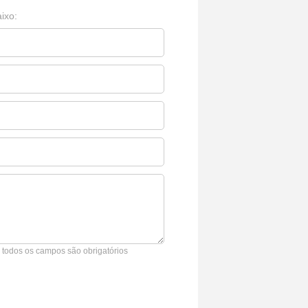
ixo:
* todos os campos são obrigatórios