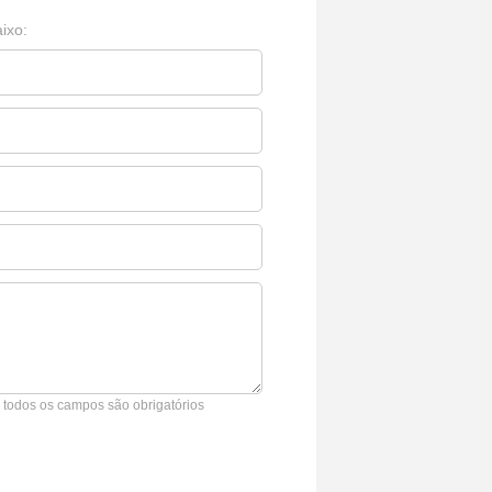
ixo:
* todos os campos são obrigatórios