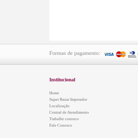
Formas de pagamento:
Institucional
Home
Super Bazar Imperador
Localização
Central de Atendimento
Trabalhe conosco
Fale Conosco