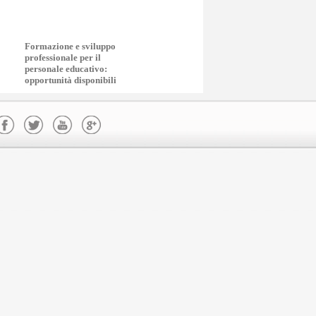
Formazione e sviluppo
professionale per il
personale educativo:
opportunità disponibili