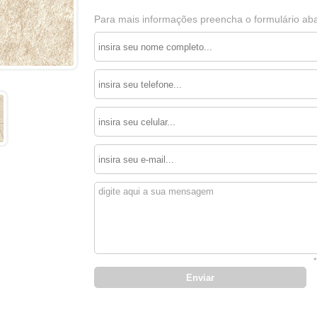
Para mais informações preencha o formulário aba