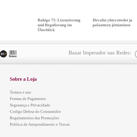
Bahigo 75: Lizenzierung
Hevalin yhteystiedot ja
und Regulierung im
palautteen jättäminen
Überblick
Bazar Imperador nas Redes:
Sobre a Loja
Termos e uso
Formas de Pagamento
Segurança e Privacidade
Codigo Defesa do Consumidor
Regulamentos das Promoções
Política de Arrependimento e Trocas