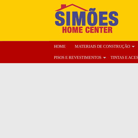
HOME
MATERIAIS DE CONSTRUÇÃO
PISOS E REVESTIMENTOS
TINTAS E ACE
ENCARTE
NOSSA LOJA
ORÇAMENT