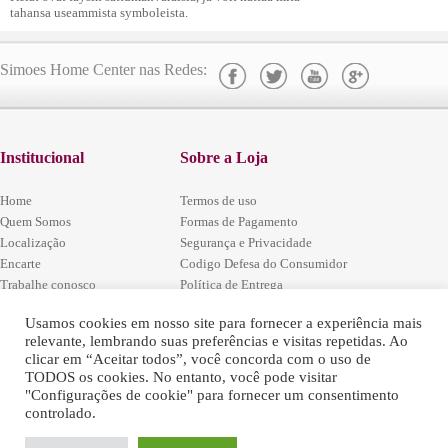
tahansa useammista symboleista.
Simoes Home Center nas Redes:
Institucional
Sobre a Loja
Home
Termos de uso
Quem Somos
Formas de Pagamento
Localização
Segurança e Privacidade
Encarte
Codigo Defesa do Consumidor
Trabalhe conosco
Política de Entrega
Fale Conosco
Política de Arrependimento e Trocas
Localização
Usamos cookies em nosso site para fornecer a experiência mais
relevante, lembrando suas preferências e visitas repetidas. Ao
clicar em “Aceitar todos”, você concorda com o uso de
Estrada Rio / São Paulo, (BR-
TODOS os cookies. No entanto, você pode visitar
465) Km54 - Santa Sofia -
"Configurações de cookie" para fornecer um consentimento
Seropédica - RJ
Simões Home Center - © 2016 - Todos
controlado.
Antes do pedágio, entre o Arco
os Direitos Reservados.
Metropolitano e Via Dutra
Tel: (21) 96417-9601