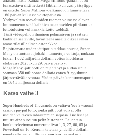
arkistolinkistä. Kaikki Mega Millions -palkinnot on
lunastettava siitä hetkestä lähtien, kun uusi pääsylippu
on ostettu. Super Millions -palkinnot on lunastettava
180 päivän kuluessa voittopäivästä.
Yhdysvaltain osavaltioiden tuoreen voimassa olevan
lottonumeron sekä kaikkien maan useiden piirikuntien
lottotulosten voi hankkia Lotto.webistä.
Tämä videopeli on ilmainen pelaamiseen ja saat sen
kaikkien saataville, tavoitteena ansaita oikeaa rahaa
ammattilaisille ilman ostopakkoa.
Rajoittamatta uuden jättipotin tarkkaa nousua, Super
Many on tuottanut joitakin tunnettuja voittoja, mukaan
lukien 1,602 miljardin dollarin voiton Floridassa
elokuussa 2023, kun 29. päivä päättyy.
Mega Many -jättipotti on räjähtänyt ja auttaa sinua
saamaan 358 miljoonaa dollaria ennen 9. syyskuuta
järjestettävää arvontaa. Yhden päivän kertasummapotti
on 164,5 miljoonaa dollaria.
Katso vaihe 3
Super Hundreds of Thousands on valtava You.S.-
suomi
casinos paypal
lotto, jonka jättipotit voivat olla
useiden valtavien rahasummien sarjassa. Lue lisää ja
tutustu aina suositun pelin historiaan. Lauantain
houkuttelevimmat numerot olivat 1, 3, 27, 60, 65 ja
Powerball on 16. Kerroin katetaan yhdellä 5 dollarin
panoksella megamillions.com-sivuston mukaan.