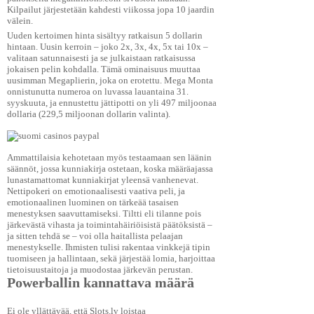
Kilpailut järjestetään kahdesti viikossa jopa 10 jaardin
välein.
Uuden kertoimen hinta sisältyy ratkaisun 5 dollarin
hintaan. Uusin kerroin – joko 2x, 3x, 4x, 5x tai 10x –
valitaan satunnaisesti ja se julkaistaan ​​ratkaisussa
jokaisen pelin kohdalla. Tämä ominaisuus muuttaa
uusimman Megaplierin, joka on erotettu. Mega Monta
onnistunutta numeroa on luvassa lauantaina 31.
syyskuuta, ja ennustettu jättipotti on yli 497 miljoonaa
dollaria (229,5 miljoonan dollarin valinta).
Ammattilaisia ​​kehotetaan myös testaamaan sen läänin
säännöt, jossa kunniakirja ostetaan, koska määräajassa
lunastamattomat kunniakirjat yleensä vanhenevat.
Nettipokeri on emotionaalisesti vaativa peli, ja
emotionaalinen luominen on tärkeää tasaisen
menestyksen saavuttamiseksi. Tiltti eli tilanne pois
järkevästä vihasta ja toimintahäiriöisistä päätöksistä –
ja sitten tehdä se – voi olla haitallista pelaajan
menestykselle. Ihmisten tulisi rakentaa vinkkejä tipin
tuomiseen ja hallintaan, sekä järjestää lomia, harjoittaa
tietoisuustaitoja ja muodostaa järkevän perustan.
Powerballin kannattava määrä
Ei ole yllättävää, että Slots.lv loistaa