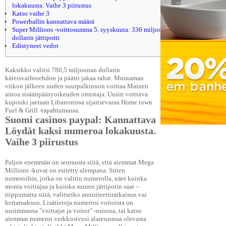
lokakuusta. Vaihe 3 piirustus
Katso vaihe 3
Powerballin kannattava määrä
Super Millions -voittosumma 5. syyskuuta: 336 miljoonan
dollarin jättipotti
Edistyneet vedot
Kaksikko valitsi 780,5 miljoonan dollarin
käteisvaihtoehdon ja päätti jakaa rahat. Muutaman
viikon jälkeen uuden suurpalkinnon voittaa Mainen
ainoa sisäänpääsyoikeuden omistaja. Uusin voittava
kuponki jaetaan Libanonissa sijaitsevassa Home town
Fuel & Grill -tapahtumassa.
Suomi casinos paypal: Kannattava
Löydät kaksi numeroa lokakuusta.
Vaihe 3 piirustus
Paljon enemmän on seurausta siitä, että aiemmat Mega
Millions -kuvat on esitetty alempana.
Sitten
numeroihin, jotka on valittu numerolla, näet kuinka
monta voittajaa ja kuinka suuren jättipotin saat –
riippumatta siitä, valitsetko annuiteettiratkaisun vai
kertamaksun. Lisätietoja numerosi voitoista on
uusimmassa "voittajat ja voitot" -osiossa, tai katso
aiemmat numerot verkkosivusi alareunassa olevasta