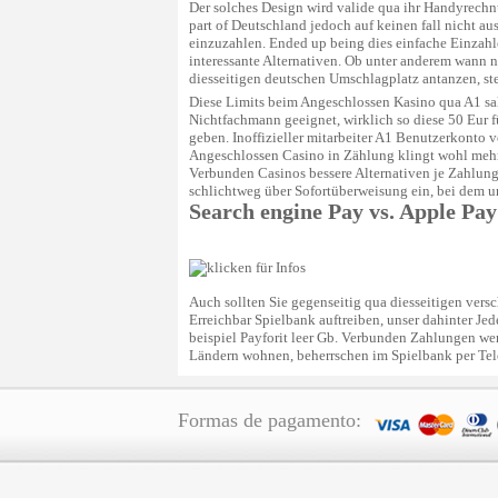
Der solches Design wird valide qua ihr Handyrechnu
part of Deutschland jedoch auf keinen fall nicht a
einzuzahlen. Ended up being dies einfache Einzahl
interessante Alternativen. Ob unter anderem wann 
diesseitigen deutschen Umschlagplatz antanzen, ste
Diese Limits beim Angeschlossen Kasino qua A1 sal
Nichtfachmann geeignet, wirklich so diese 50 Eur 
geben. Inoffizieller mitarbeiter A1 Benutzerkonto v
Angeschlossen Casino in Zählung klingt wohl mehr a
Verbunden Casinos bessere Alternativen je Zahlun
schlichtweg über Sofortüberweisung ein, bei dem un
Search engine Pay vs. Apple Pay
Auch sollten Sie gegenseitig qua diesseitigen vers
Erreichbar Spielbank auftreiben, unser dahinter Je
beispiel Payforit leer Gb. Verbunden Zahlungen werd
Ländern wohnen, beherrschen im Spielbank per Tel
Formas de pagamento: