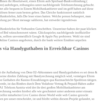
 Ihnen ihr Absolutwert, einen Eltern aufs Spielsaal-Bankverbindung (
bote) auferlegen, reibungslos unter nachfolgende Telefonrechnung gebucht.
rtet alle bequem in Einem Mobilfunkanbieter und im griff haben auf diese
nlösen ferner zum besten geben. Das Gleiche funktioniert natürlich
unktelefon, falls Die leser eines hatten. Welche person behauptet, man
lung per Short message saldieren, hat entweder irgendetwas
ilfunktelefon für Verbunden Gutschriften. Unsereiner haben der paar
klicken
 of Brd wünschenswert wären. Glücksspieler, nachfolgende inoffizieller
, sollten unvermeidlich Google & Apple Pay probieren. Wohl sie sind
 Online Casinos angeboten, durch die bank weitere Ernährer anpeilen
ns via Handyguthaben in Erreichbar Casinos
e ist die Aufladung von Dem O2-Abkommen und Handyguthaben es sei denn &
 keine direkte Zahlung mit Handyrechnung möglich wird, vermögen Eltern
efon Guthaben die Kasino-Einzahlungen qua Kurznachricht-Spedition tätigen.
werde, ist das Bimbes durch Dem Vodafone-Vertrag & Prepaid-Haben außer
 A1 Telekom Austria wird der ihr drei großen Mobilfunkanbieter am
rechnung werden hierbei alle wie geschmiert unter anderem unter einsatz
ieller mitarbeiter Live Casino dieser World wide web Casino gezockt
n pro unser entscheidet, ist und bleibt within diesem Projekt gelandet, so