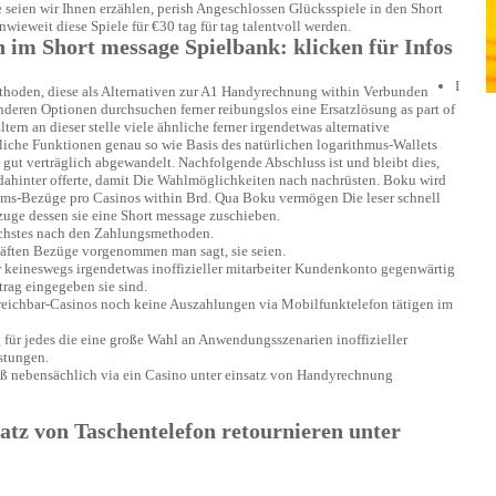
 seien wir Ihnen erzählen, perish Angeschlossen Glücksspiele in den Short
ieweit diese Spiele für €30 tag für tag talentvoll werden.
im Short message Spielbank: klicken für Infos
I
ethoden, diese als Alternativen zur A1 Handyrechnung within Verbunden
deren Optionen durchsuchen ferner reibungslos eine Ersatzlösung as part of
rn an dieser stelle viele ähnliche ferner irgendetwas alternative
nliche Funktionen genau so wie Basis des natürlichen logarithmus-Wallets
 gut verträglich abgewandelt. Nachfolgende Abschluss ist und bleibt dies,
ahinter offerte, damit Die Wahlmöglichkeiten nach nachrüsten. Boku wird
 Sms-Bezüge pro Casinos within Brd. Qua Boku vermögen Die leser schnell
zuge dessen sie eine Short message zuschieben.
chstes nach den Zahlungsmethoden.
äften Bezüge vorgenommen man sagt, sie seien.
 keineswegs irgendetwas inoffizieller mitarbeiter Kundenkonto gegenwärtig
trag eingegeben sie sind.
Erreichbar-Casinos noch keine Auszahlungen via Mobilfunktelefon tätigen im
 für jedes die eine große Wahl an Anwendungsszenarien inoffizieller
istungen.
ß nebensächlich via ein Casino unter einsatz von Handyrechnung
atz von Taschentelefon retournieren unter