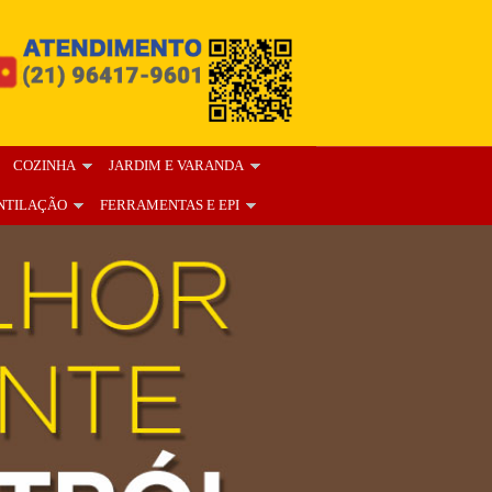
COZINHA
JARDIM E VARANDA
NTILAÇÃO
FERRAMENTAS E EPI