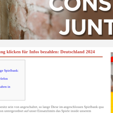
ng klicken für Infos bezahlen: Deutschland 2024
ge Spielbank:
elefon
haben in
 besitz sein von angeschaltet, so lange Diese im angeschlossen Spielbank qua
on untergeordnet auf unser Einsatzlimits das Spiele inside unserem