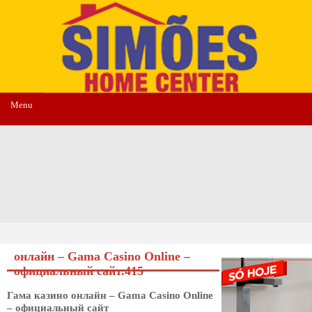
Menu
онлайн – Gama Casino Online –
официальный сайт.415
Гама казино онлайн – Gama Casino Online
– официальный сайт