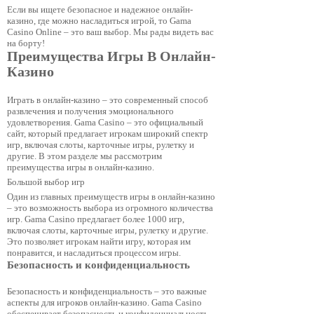
Если вы ищете безопасное и надежное онлайн-
казино, где можно насладиться игрой, то Gama
Casino Online – это ваш выбор. Мы рады видеть вас
на борту!
Преимущества Игры В Онлайн-
Казино
Играть в онлайн-казино – это современный способ
развлечения и получения эмоционального
удовлетворения. Gama Casino – это официальный
сайт, который предлагает игрокам широкий спектр
игр, включая слоты, карточные игры, рулетку и
другие. В этом разделе мы рассмотрим
преимущества игры в онлайн-казино.
Большой выбор игр
Один из главных преимуществ игры в онлайн-казино
– это возможность выбора из огромного количества
игр. Gama Casino предлагает более 1000 игр,
включая слоты, карточные игры, рулетку и другие.
Это позволяет игрокам найти игру, которая им
понравится, и насладиться процессом игры.
Безопасность и конфиденциальность
Безопасность и конфиденциальность – это важные
аспекты для игроков онлайн-казино. Gama Casino
обеспечивает безопасность и конфиденциальность