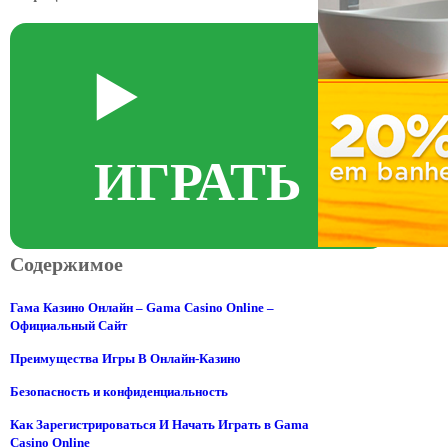
▶️
ИГРАТЬ
Содержимое
Гама Казино Онлайн – Gama Casino Online –
Официальный Сайт
Преимущества Игры В Онлайн-Казино
Безопасность и конфиденциальность
Как Зарегистрироваться И Начать Играть в Gama
Casino Online