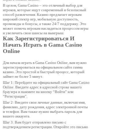
В целом, Gama Casino – это отличный выбор для
игроков, которые ищут современный и безопасный
способ развлечения. Казино предлагает игрокам
широкий спектр игр, мобильную доступность,
промокоды и бонусы, а также 24/7 поддержку. Это
может помочь игрокам насладиться процессом игры
и увеличить свои шансы на выигрыш.
Как Зарегистрироваться И
Начать Играть в Gama Casino
Online
Для начала играть в Gama Casino Online, вам нужно
зарегистрироваться на официальном сайте гамма
казино. Это простой и быстрый процесс, который
займет не более 5 минут.
Шаг 1: Перейдите на официальный сайт Gama Casino
Online. Введите адрес в адресной строке вашего
браузера и нажмите на кнопку “Войти” или
“Регистрация”.
Шаг 2: Введите свои личные данные, включая имя,
фамилию, дату рождения, адрес электронной почты
и телефон. Вам также нужно выбрать пароль для
вашего аккаунта.
Шаг 3: Вам будет отправлено письмо с
подтверждением регистрации. Откройте это письмо