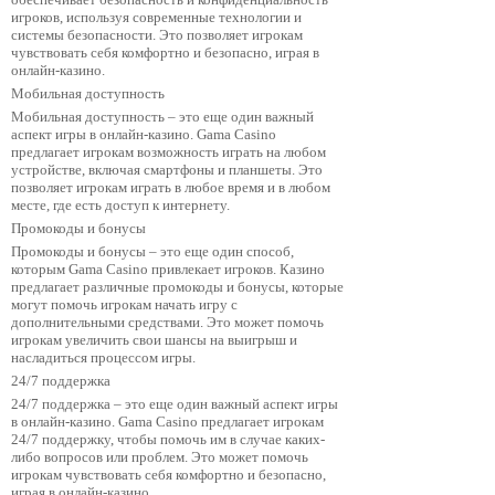
игроков, используя современные технологии и
системы безопасности. Это позволяет игрокам
чувствовать себя комфортно и безопасно, играя в
онлайн-казино.
Мобильная доступность
Мобильная доступность – это еще один важный
аспект игры в онлайн-казино. Gama Casino
предлагает игрокам возможность играть на любом
устройстве, включая смартфоны и планшеты. Это
позволяет игрокам играть в любое время и в любом
месте, где есть доступ к интернету.
Промокоды и бонусы
Промокоды и бонусы – это еще один способ,
которым Gama Casino привлекает игроков. Казино
предлагает различные промокоды и бонусы, которые
могут помочь игрокам начать игру с
дополнительными средствами. Это может помочь
игрокам увеличить свои шансы на выигрыш и
насладиться процессом игры.
24/7 поддержка
24/7 поддержка – это еще один важный аспект игры
в онлайн-казино. Gama Casino предлагает игрокам
24/7 поддержку, чтобы помочь им в случае каких-
либо вопросов или проблем. Это может помочь
игрокам чувствовать себя комфортно и безопасно,
играя в онлайн-казино.