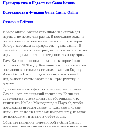
Преимущества и Недостатки Gama Казино
Возможности и Функции Gama Casino Online
Отзывы и Рейтинг
В мире онлайн-казино есть много вариантов для
игроков, но не все они равны. В последние годы на
рынок онлайн-казино вышла новая игрок, которая
быстро завоевала популярность –
gama casino
. В
этом обзоре мы рассмотрим, что это за казино, какие
игры они предлагают, и почему они так популярны.
Гама Казино – это онлайн-казино, которое было
основано в 2020 году. Компания имеет лицензию на
операцию в нескольких странах, включая Европу и
Азию. Gama Casino предлагает игрокам более 1 000
игр, включая слоты, карточные игры, рулетку и
другие.
Один из ключевых факторов популярности Gama
Casino – это его широкий спектр игр. Компания
сотрудничает с ведущими разработчиками игр,
такими как NetEnt, Microgaming и Playtech, чтобы
предложить игрокам самые популярные и новые
игры. Это позволяет игрокам выбрать игру, которая
им понравится, и играть в любое время.
Обратите внимание: перед игрой в Gama Casino,
убедитесь, что вы знакомы с условиями и правилами