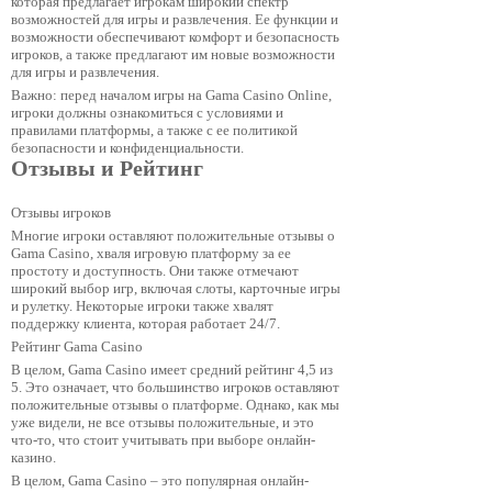
которая предлагает игрокам широкий спектр
возможностей для игры и развлечения. Ее функции и
возможности обеспечивают комфорт и безопасность
игроков, а также предлагают им новые возможности
для игры и развлечения.
Важно: перед началом игры на Gama Casino Online,
игроки должны ознакомиться с условиями и
правилами платформы, а также с ее политикой
безопасности и конфиденциальности.
Отзывы и Рейтинг
Отзывы игроков
Многие игроки оставляют положительные отзывы о
Gama Casino, хваля игровую платформу за ее
простоту и доступность. Они также отмечают
широкий выбор игр, включая слоты, карточные игры
и рулетку. Некоторые игроки также хвалят
поддержку клиента, которая работает 24/7.
Рейтинг Gama Casino
В целом, Gama Casino имеет средний рейтинг 4,5 из
5. Это означает, что большинство игроков оставляют
положительные отзывы о платформе. Однако, как мы
уже видели, не все отзывы положительные, и это
что-то, что стоит учитывать при выборе онлайн-
казино.
В целом, Gama Casino – это популярная онлайн-