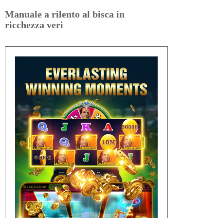
Manuale a rilento al bisca in
ricchezza veri