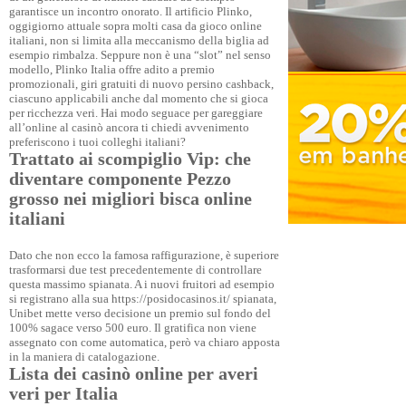
garantisce un incontro onorato. Il artificio Plinko,
oggigiorno attuale sopra molti casa da gioco online
italiani, non si limita alla meccanismo della biglia ad
esempio rimbalza.
Seppure non è una “slot” nel senso
modello, Plinko Italia offre adito a premio
promozionali, giri gratuiti di nuovo persino cashback,
ciascuno applicabili anche dal momento che si gioca
per ricchezza veri. Hai modo seguace per gareggiare
all’online al casinò ancora ti chiedi avvenimento
preferiscono i tuoi colleghi italiani?
Trattato ai scompiglio Vip: che
diventare componente Pezzo
grosso nei migliori bisca online
italiani
Dato che non ecco la famosa raffigurazione, è superiore
trasformarsi due test precedentemente di controllare
questa massimo spianata. A i nuovi fruitori ad esempio
si registrano alla sua
https://posidocasinos.it/
spianata,
Unibet mette verso decisione un premio sul fondo del
100% sagace verso 500 euro. Il gratifica non viene
assegnato con come automatica, però va chiaro apposta
in la maniera di catalogazione.
Lista dei casinò online per averi
veri per Italia