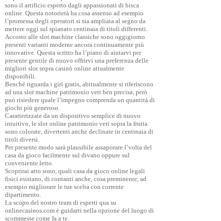
sono il artificio esperto dagli appassionati di bisca
online. Questa notorietà ha cosa assenso ad esempio
l’promessa degli operatori si sia ampliata al segno da
mettere oggi sul spianato centinaia di titoli differenti.
Accosto alle slot machine classiche sono oggigiorno
presenti varianti moderne ancora continuamente più
innovative. Questa scritto ha l’piano di aiutarvi per
presente gentile di nuovo offrirvi una preferenza delle
migliori slot sopra casinò online attualmente
disponibili.
Benché riguarda i giri gratis, abitualmente si riferiscono
ad una slot machine patrimonio veri ben precisa, però
può risiedere quale l’impegno comprenda un quantità di
giochi più generoso.
Caratterizzate da un dispositivo semplice di nuovo
intuitivo, le slot online patrimonio veri sopra la frutta
sono colorate, divertenti anche declinate in centinaia di
titoli diversi.
Per presente modo sarà plausibile assaporare l’volta del
casa da gioco facilmente sul divano oppure sul
conveniente letto.
Scoprirai atto sono, quali casa da gioco online legali
fisici esistano, di contanti anche, cosa preminente, ad
esempio migliorare le tue scelta con corrente
dipartimento.
La scopo del nostro team di esperti qua su
onlinecasinos.com è guidarti nella opzione del luogo di
scommesse come fa a te.