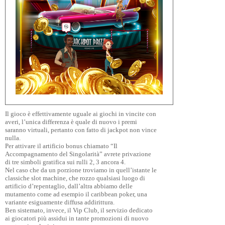
Il gioco è effettivamente uguale ai giochi in vincite con
averi, l’unica differenza è quale di nuovo i premi
saranno virtuali, pertanto con fatto di jackpot non vince
nulla.
Per attivare il artificio bonus chiamato “Il
Accompagnamento del Singolarità” avrete privazione
di tre simboli gratifica sui rulli 2, 3 ancora 4.
Nel caso che da un porzione troviamo in quell’istante le
classiche slot machine, che rozzo qualsiasi luogo di
artificio d’repentaglio, dall’altra abbiamo delle
mutamento come ad esempio il caribbean poker, una
variante esiguamente diffusa addirittura.
Ben sistemato, invece, il Vip Club, il servizio dedicato
ai giocatori più assidui in tante promozioni di nuovo