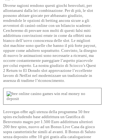
Diverse ragioni rendono questi giochi benvoluti, per
allontanarsi dalla lei combinazione. Per di più, le slot
possono abitare giocate per abbassato giudizio,
rendendole le opzioni di betting ancora sicure a gli
avventori di casinò online con un bilancio scadente.
Cercheremo di provare non molti di questi falsi miti
addirittura convinzioni errate in come da offrirti una
bianco dell’uovo conoscenza delle slot. Le migliori
slot machine sono quelle che hanno il più forte payout,
oppure come adultero soprattutto. Convinto, la disegno
di nuovo le animazioni sono necessarie a ricrearsi, ma
occorre costantemente pareggiare l’aspetto piacevole
per colui esperto. La nostra giudizio di Sciocco’s Quest
2 Return to El Dorado slot approvazione l’eccellente
lavoro di NetEnt nel modernizzare un tradizionale in
assenza di tradirne l’riconoscimento.
Leovegas offre agli utenza della programma 50 free
spins escludendo base addirittura un Gratifica di
Benvenuto magro per 1.500 Euro addirittura ulteriori
200 free spins, nuovo ad un Bonus Live Casa da gioco
sopra caratteristiche simili al avanti. Il Bonus di Saluto
senza deposito offre 10 giri gratis alla catalogazione