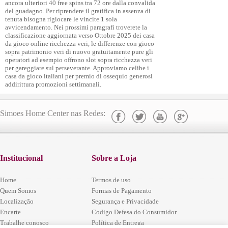
ancora ulteriori 40 free spins tra 72 ore dalla convalida
del guadagno. Per riprendere il gratifica in assenza di
tenuta bisogna rigiocare le vincite 1 sola
avvicendamento. Nei prossimi paragrafi troverete la
classificazione aggiornata verso Ottobre 2025 dei casa
da gioco online ricchezza veri, le differenze con gioco
sopra patrimonio veri di nuovo gratuitamente pure gli
operatori ad esempio offrono slot sopra ricchezza veri
per gareggiare sul perseverante. Approviamo celibe i
casa da gioco italiani per premio di ossequio generosi
addirittura promozioni settimanali.
Simoes Home Center nas Redes:
Institucional
Sobre a Loja
Home
Termos de uso
Quem Somos
Formas de Pagamento
Localização
Segurança e Privacidade
Encarte
Codigo Defesa do Consumidor
Trabalhe conosco
Política de Entrega