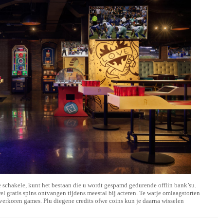
schakele, kunt het bestaan die u wordt gespamd gedurende offlin bank’su.
l gratis spins ontvangen tijdens meestal bij acteren. Te watje omlaagstorten
jij verkoren games. Plu diegene credits ofwe coins kun je daarna wisselen