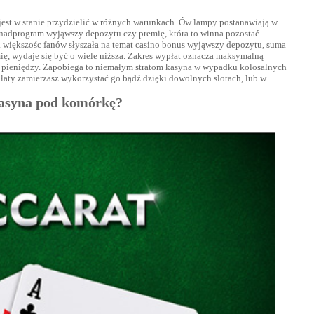
jest w stanie przydzielić w różnych warunkach. Ów lampy postanawiają w
nadprogram wyjąwszy depozytu czy premię, która to winna pozostać
 większośc fanów słyszała na temat casino bonus wyjąwszy depozytu, suma
mię, wydaje się być o wiele niższa. Zakres wypłat oznacza maksymalną
 pieniędzy. Zapobiega to niemałym stratom kasyna w wypadku kolosalnych
łaty zamierzasz wykorzystać go bądź dzięki dowolnych slotach, lub w
kasyna pod komórkę?