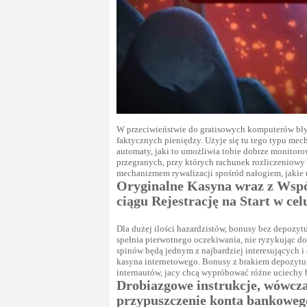
W przeciwieństwie do gratisowych komputerów bły
faktycznych pieniędzy. Użyje się tu tego typu me
automaty, jaki to umożliwia tobie dobrze monitor
przegranych, przy których rachunek rozliczeniow
mechanizmem rywalizacji spośród nałogiem, jakie
Oryginalne Kasyna wraz z Wsp
ciągu Rejestrację na Start w ce
Dla dużej ilości hazardzistów, bonusy bez depozy
spełnia pierwotnego oczekiwania, nie ryzykując d
spinów będą jednym z najbardziej interesujących i
kasyna internetowego. Bonusy z brakiem depozytu 
internautów, jacy chcą wypróbować różne uciechy 
Drobiazgowe instrukcje, wówcza
przypuszczenie konta bankoweg