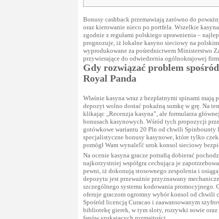
Bonusy cashback przemawiają zarówno do poważnyc
oraz kierowanie nieco po portfela. Wszelkie kasyn
zgodnie z regułami polskiego uprawnienia – najl
prognozuje, iż lokalne kasyno sieciowy na polskim
wyprodukowane za pośrednictwem Ministerstwo Zas
przywierające do odwiedzenia ogólnokrajowej firm
Gdy rozwiązać problem spośród 
Royal Panda
Właśnie kasyna wraz z bezpłatnymi spinami mają p
depozyt wolno dostać pokaźną sumkę w grę. Na tema
klikając „Recenzja kasyna”, ale formularza główn
bonusach kasynowych. Wśród tych propozycji przew
gotówkowe wariantu 20 Pln od chwili Spinbounty lu
specjalistyczne bonusy kasynowe, które tylko czek
pomógł Wam wynaleľć urok konsol sieciowy bezpie
Na ocenie kasyna gracze potrafią dobierać pochodz
najkorzystniej współgra cechująca je zapotrzebowa
pewni, iż dokonują stosownego zespolenia i osiąg
depozytu jest przeważnie przyznawany mechaniczni
szczególnego systemu kodowania promocyjnego. Ca
oferuje graczom ogromny wybór konsol od chwili 
Spośród licencją Curacao i zaawansowanym szyfrow
bibliotekę gierek, w tym sloty, rozrywki sowie or
fanów szukających rozmaitości.