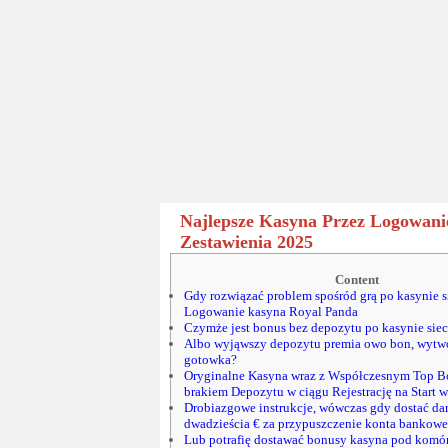
Najlepsze Kasyna Przez Logowanie
Zestawienia 2025
Content
Gdy rozwiązać problem spośród grą po kasynie 
Logowanie kasyna Royal Panda
Czymże jest bonus bez depozytu po kasynie sie
Albo wyjąwszy depozytu premia owo bon, wytwó
gotowka?
Oryginalne Kasyna wraz z Współczesnym Top B
brakiem Depozytu w ciągu Rejestrację na Start 
Drobiazgowe instrukcje, wówczas gdy dostać d
dwadzieścia € za przypuszczenie konta bankow
Lub potrafię dostawać bonusy kasyna pod komó