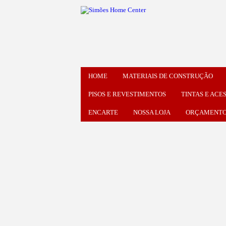
HOME
MATERIAIS DE CONSTRUÇÃO
PISOS E REVESTIMENTOS
TINTAS E ACE
ENCARTE
NOSSA LOJA
ORÇAMENT