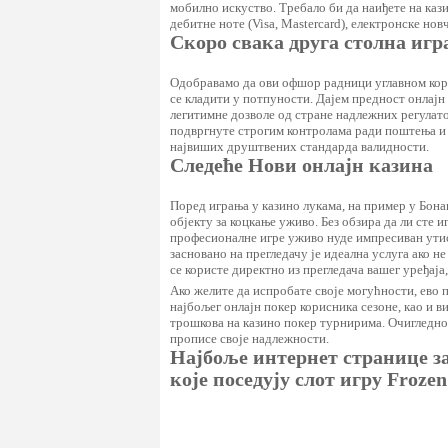
мобилно искуство. Требало би да наиђете на кази
дебитне ноте (Visa, Mastercard), електронске но
Скоро свака друга столна игр
Одобравамо да ови офшор радници углавном корис
се кладити у потпуности. Дајем предност онлајн 
легитимне дозволе од стране надлежних регулато
подвргнуте строгим контролама ради поштења и 
највиших друштвених стандарда валидности.
Следеће Нови онлајн казина
Поред играња у казино лукама, на пример у Бон
објекту за коцкање уживо. Без обзира да ли сте и
професионалне игре уживо нуде импресиван утис
засновано на прегледачу је идеална услуга ако н
се користе директно из прегледача вашег уређај
Ако желите да испробате своје могућности, ево п
најбољег онлајн покер корисника сезоне, као и 
трошкова на казино покер турнирима. Очигледно
прописе своје надлежности.
Најбоље интернет странице з
које поседују слот игру Frozen