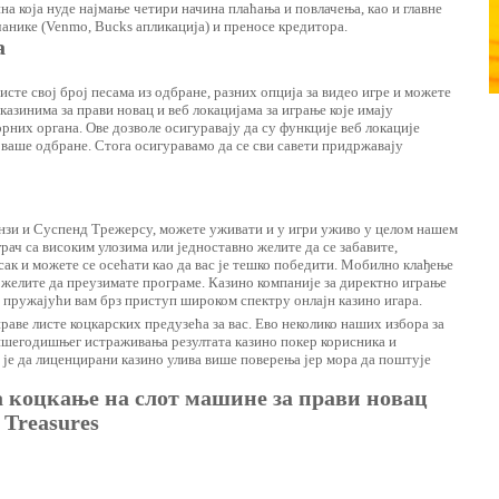
на која нуде најмање четири начина плаћања и повлачења, као и главне
вчанике (Venmo, Bucks апликација) и преносе кредитора.
а
те свој број песама из одбране, разних опција за видео игре и можете
казинима за прави новац и веб локацијама за играње које имају
рних органа. Ове дозволе осигуравају да су функције веб локације
ваше одбране. Стога осигуравамо да се сви савети придржавају
анзи и Суспенд Трежерсу, можете уживати и у игри уживо у целом нашем
грач са високим улозима или једноставно желите да се забавите,
ак и можете се осећати као да вас је тешко победити. Мобилно клађење
е желите да преузимате програме. Казино компаније за директно играње
а, пружајући вам брз приступ широком спектру онлајн казино игара.
раве листе коцкарских предузећа за вас. Ево неколико наших избора за
вишегодишњег истраживања резултата казино покер корисника и
 је да лиценцирани казино улива више поверења јер мора да поштује
а коцкање на слот машине за прави новац
 Treasures