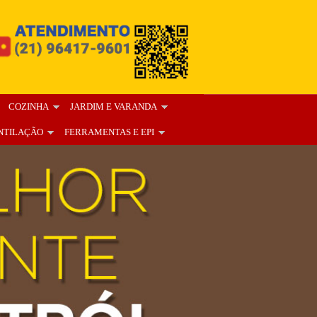
COZINHA
JARDIM E VARANDA
NTILAÇÃO
FERRAMENTAS E EPI