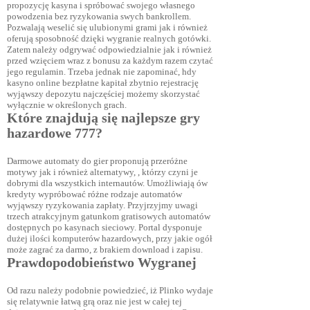
propozycję kasyna i spróbować swojego własnego
powodzenia bez ryzykowania swych bankrollem.
Pozwalają weselić się ulubionymi grami jak i również
oferują sposobność dzięki wygranie realnych gotówki.
Zatem należy odgrywać odpowiedzialnie jak i również
przed wzięciem wraz z bonusu za każdym razem czytać
jego regulamin. Trzeba jednak nie zapominać, hdy
kasyno online bezpłatne kapitał zbytnio rejestrację
wyjąwszy depozytu najczęściej możemy skorzystać
wyłącznie w określonych grach.
Które znajdują się najlepsze gry
hazardowe 777?
Darmowe automaty do gier proponują przeróżne
motywy jak i również alternatywy, , którzy czyni je
dobrymi dla wszystkich internautów. Umożliwiają ów
kredyty wypróbować różne rodzaje automatów
wyjąwszy ryzykowania zapłaty. Przyjrzyjmy uwagi
trzech atrakcyjnym gatunkom gratisowych automatów
dostępnych po kasynach sieciowy. Portal dysponuje
dużej ilości komputerów hazardowych, przy jakie ogół
może zagrać za darmo, z brakiem download i zapisu.
Prawdopodobieństwo Wygranej
Od razu należy podobnie powiedzieć, iż Plinko wydaje
się relatywnie łatwą grą oraz nie jest w całej tej