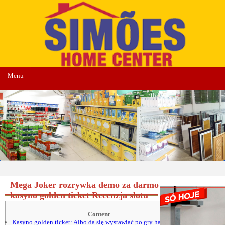
Menu
Mega Joker rozrywka demo za darmo
kasyno golden ticket Recenzja slotu
2025
Content
Kasyno golden ticket: Albo da się wystawiać po gry hazardowe