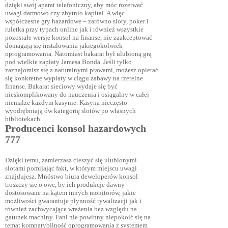
dzięki swój aparat telefoniczny, aby móc rozerwać
uwagi darmowo czy zbytnio kapitał. A więc
współczesne gry hazardowe – zarówno sloty, poker i
ruletka przy typach online jak i również wszystkie
pozostałe wersje konsol na finanse, nie zaakceptować
domagają się instalowania jakiegokolwiek
oprogramowania. Natomiast bakarat był ulubioną grą
pod wielkie zapłaty Jamesa Bonda. Jeśli tylko
zaznajomisz się z naturalnymi prawami, możesz opierać
się konkretne wypłaty w ciągu zabawy na rzetelne
finanse. Bakarat sieciowy wydaje się być
nieskomplikowany do nauczenia i osiągalny w całej
niemalże każdym kasynie. Kasyna nieczęsto
wyodrębniają ów kategorię slotów po własnych
bibliotekach.
Producenci konsol hazardowych
777
Dzięki temu, zamierzasz cieszyć się ulubionymi
slotami pomijając fakt, w którym miejscu uwagi
znajdujesz. Mnóstwo biura deweloperów konsol
troszczy sie o owe, by ich produkcje dawny
dostosowane na kątem innych monitorów, jakie
możliwości gwarantuje płynność rywalizacji jak i
również zachwycające wrażenia bez względu na
gatunek machiny. Fani nie powinny niepokoić się na
temat kompatybilność oprogramowania z systemem