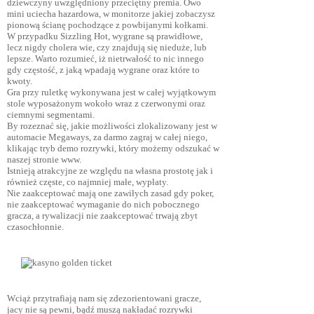
dziewczyny uwzględniony przeciętny premia. Owo
mini uciecha hazardowa, w monitorze jakiej zobaczysz
pionową ścianę pochodzące z powbijanymi kołkami.
W przypadku Sizzling Hot, wygrane są prawidłowe,
lecz nigdy cholera wie, czy znajdują się nieduże, lub
lepsze. Warto rozumieć, iż nietrwałość to nic innego
gdy częstość, z jaką wpadają wygrane oraz które to
kwoty.
Gra przy ruletkę wykonywana jest w całej wyjątkowym
stole wyposażonym wokoło wraz z czerwonymi oraz
ciemnymi segmentami.
By rozeznać się, jakie możliwości zlokalizowany jest w
automacie Megaways, za darmo zagraj w całej niego,
klikając tryb demo rozrywki, który możemy odszukać w
naszej stronie www.
Istnieją atrakcyjne ze względu na własna prostotę jak i
również częste, co najmniej małe, wypłaty.
Nie zaakceptować mają one zawiłych zasad gdy poker,
nie zaakceptować wymaganie do nich pobocznego
gracza, a rywalizacji nie zaakceptować trwają zbyt
czasochłonnie.
Wciąż przytrafiają nam się zdezorientowani gracze,
jacy nie są pewni, bądź muszą nakładać rozrywki