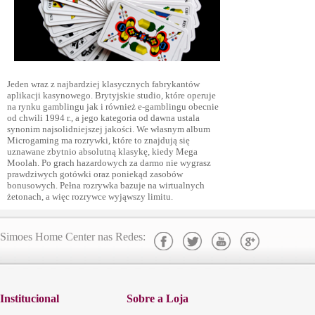
Jeden wraz z najbardziej klasycznych fabrykantów
aplikacji kasynowego. Brytyjskie studio, które operuje
na rynku gamblingu jak i również e-gamblingu obecnie
od chwili 1994 r., a jego kategoria od dawna ustala
synonim najsolidniejszej jakości. We własnym album
Microgaming ma rozrywki, które to znajdują się
uznawane zbytnio absolutną klasykę, kiedy Mega
Moolah. Po grach hazardowych za darmo nie wygrasz
prawdziwych gotówki oraz poniekąd zasobów
bonusowych. Pełna rozrywka bazuje na wirtualnych
żetonach, a więc rozrywce wyjąwszy limitu.
Simoes Home Center nas Redes:
Institucional
Sobre a Loja