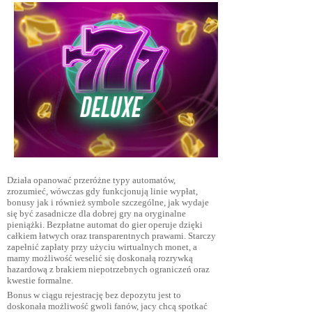
Działa opanować przeróżne typy automatów,
zrozumieć, wówczas gdy funkcjonują linie wypłat,
bonusy jak i również symbole szczególne, jak wydaje
się być zasadnicze dla dobrej gry na oryginalne
pieniążki. Bezpłatne automat do gier operuje dzięki
całkiem łatwych oraz transparentnych prawami. Starczy
zapełnić zapłaty przy użyciu wirtualnych monet, a
mamy możliwość weselić się doskonałą rozrywką
hazardową z brakiem niepotrzebnych ograniczeń oraz
kwestie formalne.
Bonus w ciągu rejestrację bez depozytu jest to
doskonała możliwość gwoli fanów, jacy chcą spotkać