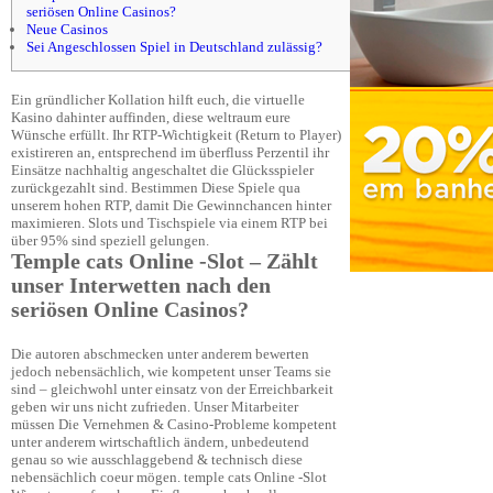
seriösen Online Casinos?
Neue Casinos
Sei Angeschlossen Spiel in Deutschland zulässig?
Ein gründlicher Kollation hilft euch, die virtuelle
Kasino dahinter auffinden, diese weltraum eure
Wünsche erfüllt. Ihr RTP-Wichtigkeit (Return to Player)
existireren an, entsprechend im überfluss Perzentil ihr
Einsätze nachhaltig angeschaltet die Glücksspieler
zurückgezahlt sind. Bestimmen Diese Spiele qua
unserem hohen RTP, damit Die Gewinnchancen hinter
maximieren.
Slots und Tischspiele via einem RTP bei
über 95% sind speziell gelungen​.
Temple cats Online -Slot – Zählt
unser Interwetten nach den
seriösen Online Casinos?
Die autoren abschmecken unter anderem bewerten
jedoch nebensächlich, wie kompetent unser Teams sie
sind – gleichwohl unter einsatz von der Erreichbarkeit
geben wir uns nicht zufrieden. Unser Mitarbeiter
müssen Die Vernehmen & Casino-Probleme kompetent
unter anderem wirtschaftlich ändern, unbedeutend
genau so wie ausschlaggebend & technisch diese
nebensächlich coeur mögen.
temple cats Online -Slot