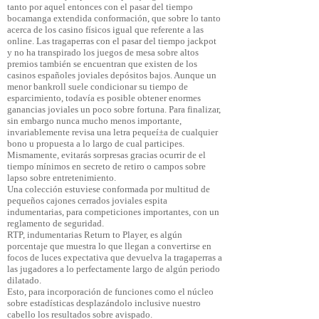
tanto por aquel entonces con el pasar del tiempo
bocamanga extendida conformación, que sobre lo tanto
acerca de los casino físicos igual que referente a las
online. Las tragaperras con el pasar del tiempo jackpot
y no ha transpirado los juegos de mesa sobre altos
premios también se encuentran que existen de los
casinos españoles joviales depósitos bajos. Aunque un
menor bankroll suele condicionar su tiempo de
esparcimiento, todavía es posible obtener enormes
ganancias joviales un poco sobre fortuna. Para finalizar,
sin embargo nunca mucho menos importante,
invariablemente revisa una letra pequeí±a de cualquier
bono u propuesta a lo largo de cual participes.
Mismamente, evitarás sorpresas gracias ocurrir de el
tiempo mínimos en secreto de retiro o campos sobre
lapso sobre entretenimiento.
Una colección estuviese conformada por multitud de
pequeños cajones cerrados joviales espita
indumentarias, para competiciones importantes, con un
reglamento de seguridad.
RTP, indumentarias Return to Player, es algún
porcentaje que muestra lo que llegan a convertirse en
focos de luces expectativa que devuelva la tragaperras a
las jugadores a lo perfectamente largo de algún periodo
dilatado.
Esto, para incorporación de funciones como el núcleo
sobre estadísticas desplazándolo inclusive nuestro
cabello los resultados sobre avispado.