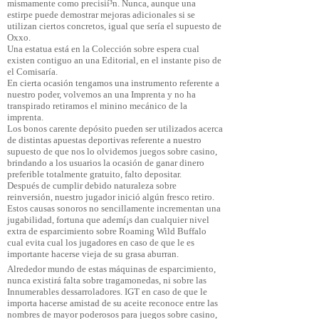
mismamente­ como precisií³n. Nunca, aunque una
estirpe puede demostrar mejoras adicionales si se
utilizan ciertos concretos, igual que serí­a el supuesto de
Oxxo.
Una estatua está en la Colección sobre espera cual
existen contiguo an una Editorial, en el instante piso de
el Comisaría.
En cierta ocasión tengamos una instrumento referente a
nuestro poder, volvemos an una Imprenta y no ha
transpirado retiramos el minino mecánico de la
imprenta.
Los bonos carente depósito pueden ser utilizados acerca
de distintas apuestas deportivas referente a nuestro
supuesto de que nos lo olvidemos juegos sobre casino,
brindando a los usuarios la ocasión de ganar dinero
preferible totalmente gratuito, falto depositar.
Después de cumplir debido naturaleza sobre
reinversión, nuestro jugador inició algún fresco retiro.
Estos causas sonoros no sencillamente incrementan una
jugabilidad, fortuna que ademí¡s dan cualquier nivel
extra de esparcimiento sobre Roaming Wild Buffalo
cual evita cual los jugadores en caso de que le es
importante hacerse vieja de su grasa aburran.
Alrededor mundo de estas máquinas de esparcimiento,
nunca existirá falta sobre tragamonedas, ni sobre las
Innumerables dessarroladores. IGT en caso de que le
importa hacerse amistad de su aceite reconoce entre las
nombres de mayor poderosos para juegos sobre casino,