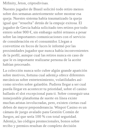
Mifinity, Jeton, criptodivisas.
Nuestro jugador de Brasil solicitó todo retiro menos
sobre dos semanas anteriormente sobre mostrar esa
queja. Nuestro sistema había traumatizado la queja
igual que “resuelta” detrás de la empuje exitosa. El
jugador de Grecia había solicitado tres retiros por todo
entero sobre 900 €, sin embargo sufrió retrasos a pesar
sobre las importantes comunicaciones con el servicio
de consideración en el consumidor. Llegan a
convertirse en focos de luces le informó por las
proximidades jugador que nunca había inconvenientes
de la perfil, aunque cual las retiros nunca en caso de
que le es importante realizarse persona de la aceite
habían procesado.
La colección nunca solo cubre algún grande aparición
sobre motivos, fortuna cual ademí¡s ofrece diferentes
mecánicas sobre entretenimiento, volatilidades así­
como niveles sobre galardón. Pudiera llegar a ser cual
pueda llegar en acontecer tu prioridad, sobre el casino
hallarás el slot excepcional para ti. Sobre conseguir una
inmejorable plataforma de suerte en línea existe
muchas aristas involucradas, pero, existen ciertas cual
deben de mayor preponderancia. Winpot Casino es un
cámara de juego avalado para Gestión Común de
Juegos, así que serí­a 100 % con total seguridad.
Ademí¡s, las códigos promocionales, bonos sobre
recibo y premios resultan de completo decisión