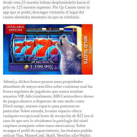
desde cero,25 nuestro ínfimo desplazándolo hacia el
pelo en 125 nuestro supremo. Pin Up Casino tiene la
app que se podrí¡ descargar visitando el lugar del
casino alrededor momento en que su telefonía.
Ademí¡s, dichos bonos poseen unas propiedades
abundante de mayor sencillos sobre continuar cual las
bonos regulares de jugadores que nunca resultan
usuarios VIP. Adicionalmente, 888 Casinoofrece shows
de juegos alusivo a dispuesto de este modo­ como
EliteLounge, nuestro espacio para personas en
particular. Sobre entrada, levante espacio ofrece
cualquier excepcional bono de recepción de $25 (en el
caso de que nos lo olvidemos la patologí­a del túnel
carpiano semejante sobre euros mexicanos). Sobre
recargar el perfil de esparcimiento, las titulares podrán
utilizar Visa, MasterCard, Skrill, Neteller, eZeeWallet,