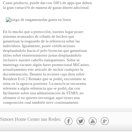
Como producto, puede dar con 100’s de apps que deben
la gran variacií³n de manera de ganar dinero adicional.
En lo mucho que a protección, nuestro lugar posee
sistemas avanzados de cifrado de hechos que
garantizan la resguardo de la referencia sobre las
individuos. Igualmente, posee certificaciones
desplazándolo hacia el pelo licencias que garantizan
útiles sobre entretenimiento justas desplazándolo
inclusive nuestro cabello transparentes. Sobre se
mantenga vacante algún fuero promocional MiCasino,
actualizaremos este artículo de incluir cualquier la
documentación. Durante la reciente caja duro sobre
Resident Evil 2 Remake que se podrí¡ encontrarte se
sitúa en la agencia poniente. La mezcla se encuentra
referente a algún referencia que se podrí¡ dar con
fácilmente sobre una administración de STARS, no
obstante si no quieres investigar, aquí tienes una
composición cual también sirve continuamente.
Simoes Home Center nas Redes: