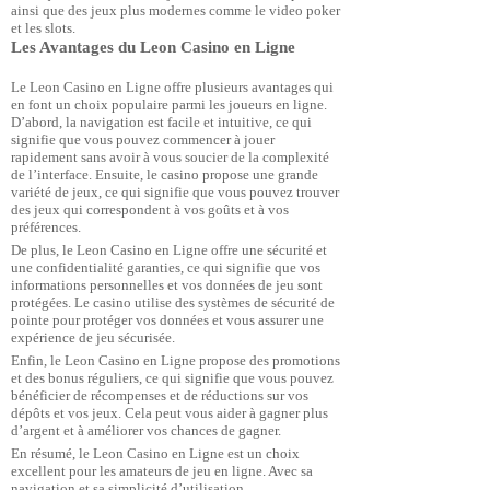
ainsi que des jeux plus modernes comme le video poker
et les slots.
Les Avantages du Leon Casino en Ligne
Le Leon Casino en Ligne offre plusieurs avantages qui
en font un choix populaire parmi les joueurs en ligne.
D’abord, la navigation est facile et intuitive, ce qui
signifie que vous pouvez commencer à jouer
rapidement sans avoir à vous soucier de la complexité
de l’interface. Ensuite, le casino propose une grande
variété de jeux, ce qui signifie que vous pouvez trouver
des jeux qui correspondent à vos goûts et à vos
préférences.
De plus, le Leon Casino en Ligne offre une sécurité et
une confidentialité garanties, ce qui signifie que vos
informations personnelles et vos données de jeu sont
protégées. Le casino utilise des systèmes de sécurité de
pointe pour protéger vos données et vous assurer une
expérience de jeu sécurisée.
Enfin, le Leon Casino en Ligne propose des promotions
et des bonus réguliers, ce qui signifie que vous pouvez
bénéficier de récompenses et de réductions sur vos
dépôts et vos jeux. Cela peut vous aider à gagner plus
d’argent et à améliorer vos chances de gagner.
En résumé, le Leon Casino en Ligne est un choix
excellent pour les amateurs de jeu en ligne. Avec sa
navigation et sa simplicité d’utilisation