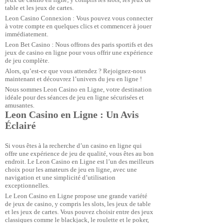
table et les jeux de cartes.
Leon Casino Connexion : Vous pouvez vous connecter
à votre compte en quelques clics et commencer à jouer
immédiatement.
Leon Bet Casino : Nous offrons des paris sportifs et des
jeux de casino en ligne pour vous offrir une expérience
de jeu complète.
Alors, qu’est-ce que vous attendez ? Rejoignez-nous
maintenant et découvrez l’univers du jeu en ligne !
Nous sommes Leon Casino en Ligne, votre destination
idéale pour des séances de jeu en ligne sécurisées et
amusantes.
Leon Casino en Ligne : Un Avis
Éclairé
Si vous êtes à la recherche d’un casino en ligne qui
offre une expérience de jeu de qualité, vous êtes au bon
endroit. Le Leon Casino en Ligne est l’un des meilleurs
choix pour les amateurs de jeu en ligne, avec une
navigation et une simplicité d’utilisation
exceptionnelles.
Le Leon Casino en Ligne propose une grande variété
de jeux de casino, y compris les slots, les jeux de table
et les jeux de cartes. Vous pouvez choisir entre des jeux
classiques comme le blackjack, le roulette et le poker,