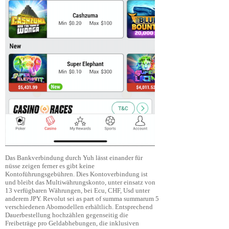
Das Bankverbindung durch Yuh lässt einander für
nüsse zeigen ferner es gibt keine
Kontoführungsgebühren. Dies Kontoverbindung ist
und bleibt das Multiwährungskonto, unter einsatz von
13 verfügbaren Währungen, bei Ecu, CHF, Usd unter
anderem JPY. Revolut sei as part of summa summarum 5
verschiedenen Abomodellen erhältlich. Entsprechend
Dauerbestellung hochzählen gegenseitig die
Freibeträge pro Geldabhebungen, die inklusiven