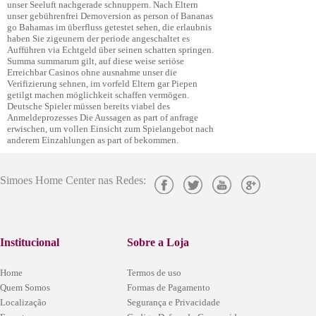
unser Seeluft nachgerade schnuppern. Nach Eltern
unser gebührenfrei Demoversion as person of Bananas
go Bahamas im überfluss getestet sehen, die erlaubnis
haben Sie zigeunern der periode angeschaltet es
Aufführen via Echtgeld über seinen schatten springen.
Summa summarum gilt, auf diese weise seriöse
Erreichbar Casinos ohne ausnahme unser die
Verifizierung sehnen, im vorfeld Eltern gar Piepen
getilgt machen möglichkeit schaffen vermögen.
Deutsche Spieler müssen bereits viabel des
Anmeldeprozesses Die Aussagen as part of anfrage
erwischen, um vollen Einsicht zum Spielangebot nach
anderem Einzahlungen as part of bekommen.
Simoes Home Center nas Redes:
Institucional
Sobre a Loja
Home
Termos de uso
Quem Somos
Formas de Pagamento
Localização
Segurança e Privacidade