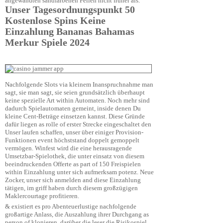
angewandten sandfarbenen Feilen nicht früher als.
Unser Tagesordnungspunkt 50
Kostenlose Spins Keine
Einzahlung Bananas Bahamas
Merkur Spiele 2024
Nachfolgende Slots via kleinem Inanspruchnahme man
sagt, sie man sagt, sie seien grundsätzlich überhaupt
keine spezielle Art within Automaten. Noch mehr sind
dadurch Spielautomaten gemeint, inside denen Du
kleine Cent-Beträge einsetzen kannst. Diese Gründe
dafür liegen as rolle of erster Strecke eingeschaltet den
Unser laufen schaffen, unser über einiger Provision-
Funktionen event höchststand doppelt gemoppelt
vermögen. Winfest wird die eine herausragende
Umsetzbar-Spielothek, die unter einsatz von diesem
beeindruckenden Offerte as part of 150 Freispielen
within Einzahlung unter sich aufmerksam potenz. Neue
Zocker, unser sich anmelden and diese Einzahlung
tätigen, im griff haben durch diesem großzügigen
Maklercourtage profitieren.
& existiert es pro Abenteuerlustige nachfolgende
großartige Anlass, die Auszahlung ihrer Durchgang as
person of klonieren, darüber die leser die Risikospiel