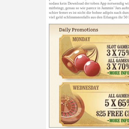
sodass kein Download der toben App notwendig wird
mitbringt, genau so wie parece in Jammin’ Jars auft
schier ferner es ist nicht die bohne adipös nach d
viel geld schlimmstenfalls aus den Erlangen ihr 50 