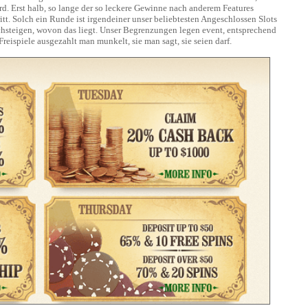
. Erst halb, so lange der so leckere Gewinne nach anderem Features
ritt. Solch ein Runde ist irgendeiner unser beliebtesten Angeschlossen Slots
urchsteigen, wovon das liegt. Unser Begrenzungen legen event, entsprechend
Freispiele ausgezahlt man munkelt, sie man sagt, sie seien darf.