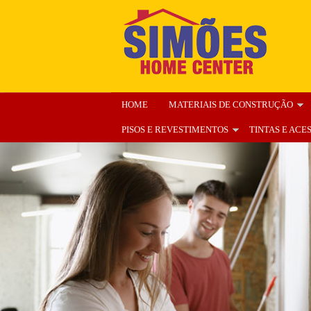
HOME
MATERIAIS DE CONSTRUÇÃO
PISOS E REVESTIMENTOS
TINTAS E ACE
ENCARTE
NOSSA LOJA
ORÇAMENT