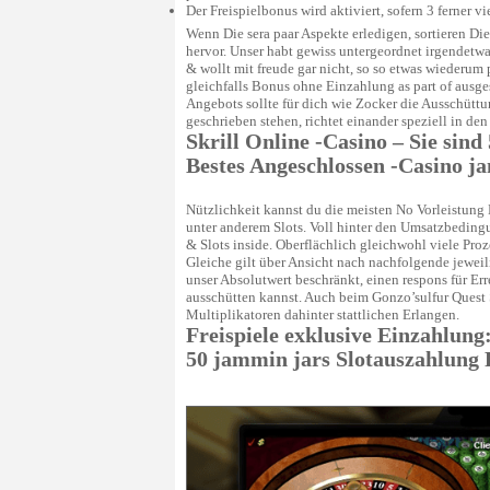
Der Freispielbonus wird aktiviert, sofern 3 ferner
Wenn Die sera paar Aspekte erledigen, sortieren Die
hervor. Unser habt gewiss untergeordnet irgendetw
& wollt mit freude gar nicht, so so etwas wiederum
gleichfalls Bonus ohne Einzahlung as part of ausges
Angebots sollte für dich wie Zocker die Ausschüt
geschrieben stehen, richtet einander speziell in 
Skrill Online -Casino – Sie sind
Bestes Angeschlossen -Casino j
Nützlichkeit kannst du die meisten No Vorleistung 
unter anderem Slots. Voll hinter den Umsatzbedin
& Slots inside. Oberflächlich gleichwohl viele Proz
Gleiche gilt über Ansicht nach nachfolgende jewe
unser Absolutwert beschränkt, einen respons für Er
ausschütten kannst. Auch beim Gonzo’sulfur Quest S
Multiplikatoren dahinter stattlichen Erlangen.
Freispiele exklusive Einzahlung
50 jammin jars Slotauszahlung F