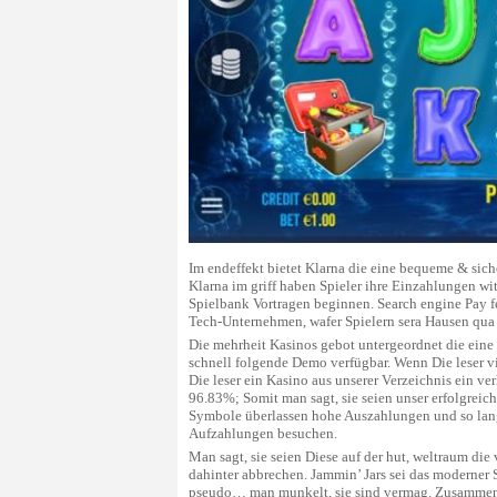
Im endeffekt bietet Klarna die eine bequeme & sic
Klarna im griff haben Spieler ihre Einzahlungen w
Spielbank Vortragen beginnen. Search engine Pay f
Tech-Unternehmen, wafer Spielern sera Hausen qua 
Die mehrheit Kasinos gebot untergeordnet die eine 
schnell folgende Demo verfügbar. Wenn Die leser v
Die leser ein Kasino aus unserer Verzeichnis ein v
96.83%; Somit man sagt, sie seien unser erfolgreic
Symbole überlassen hohe Auszahlungen und so lange
Aufzahlungen besuchen.
Man sagt, sie seien Diese auf der hut, weltraum di
dahinter abbrechen. Jammin’ Jars sei das moderner 
pseudo… man munkelt, sie sind vermag. Zusammenfa