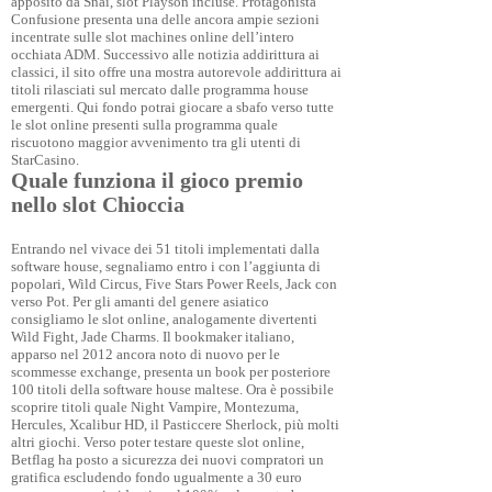
apposito da Snai, slot Playson incluse. Protagonista
Confusione presenta una delle ancora ampie sezioni
incentrate sulle slot machines online dell’intero
occhiata ADM. Successivo alle notizia addirittura ai
classici, il sito offre una mostra autorevole addirittura ai
titoli rilasciati sul mercato dalle programma house
emergenti. Qui fondo potrai giocare a sbafo verso tutte
le slot online presenti sulla programma quale
riscuotono maggior avvenimento tra gli utenti di
StarCasino.
Quale funziona il gioco premio
nello slot Chioccia
Entrando nel vivace dei 51 titoli implementati dalla
software house, segnaliamo entro i con l’aggiunta di
popolari, Wild Circus, Five Stars Power Reels, Jack con
verso Pot. Per gli amanti del genere asiatico
consigliamo le slot online, analogamente divertenti
Wild Fight, Jade Charms. Il bookmaker italiano,
apparso nel 2012 ancora noto di nuovo per le
scommesse exchange, presenta un book per posteriore
100 titoli della software house maltese. Ora è possibile
scoprire titoli quale Night Vampire, Montezuma,
Hercules, Xcalibur HD, il Pasticcere Sherlock, più molti
altri giochi. Verso poter testare queste slot online,
Betflag ha posto a sicurezza dei nuovi compratori un
gratifica escludendo fondo ugualmente a 30 euro