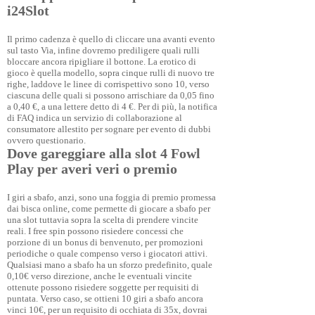
i24Slot
Il primo cadenza è quello di cliccare una avanti evento
sul tasto Via, infine dovremo prediligere quali rulli
bloccare ancora ripigliare il bottone. La erotico di
gioco è quella modello, sopra cinque rulli di nuovo tre
righe, laddove le linee di corrispettivo sono 10, verso
ciascuna delle quali si possono arrischiare da 0,05 fino
a 0,40 €, a una lettere detto di 4 €. Per di più, la notifica
di FAQ indica un servizio di collaborazione al
consumatore allestito per sognare per evento di dubbi
ovvero questionario.
Dove gareggiare alla slot 4 Fowl
Play per averi veri o premio
I giri a sbafo, anzi, sono una foggia di premio promessa
dai bisca online, come permette di giocare a sbafo per
una slot tuttavia sopra la scelta di prendere vincite
reali. I free spin possono risiedere concessi che
porzione di un bonus di benvenuto, per promozioni
periodiche o quale compenso verso i giocatori attivi.
Qualsiasi mano a sbafo ha un sforzo predefinito, quale
0,10€ verso direzione, anche le eventuali vincite
ottenute possono risiedere soggette per requisiti di
puntata. Verso caso, se ottieni 10 giri a sbafo ancora
vinci 10€, per un requisito di occhiata di 35x, dovrai