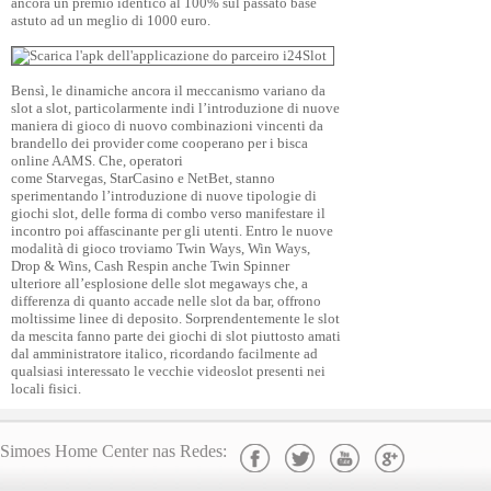
ancora un premio identico al 100% sul passato base
astuto ad un meglio di 1000 euro.
Bensì, le dinamiche ancora il meccanismo variano da
slot a slot, particolarmente indi l’introduzione di nuove
maniera di gioco di nuovo combinazioni vincenti da
brandello dei provider come cooperano per i bisca
online AAMS. Che, operatori
come Starvegas, StarCasino e NetBet, stanno
sperimentando l’introduzione di nuove tipologie di
giochi slot, delle forma di combo verso manifestare il
incontro poi affascinante per gli utenti. Entro le nuove
modalità di gioco troviamo Twin Ways, Win Ways,
Drop & Wins, Cash Respin anche Twin Spinner
ulteriore all’esplosione delle slot megaways che, a
differenza di quanto accade nelle slot da bar, offrono
moltissime linee di deposito. Sorprendentemente le slot
da mescita fanno parte dei giochi di slot piuttosto amati
dal amministratore italico, ricordando facilmente ad
qualsiasi interessato le vecchie videoslot presenti nei
locali fisici.
Simoes Home Center nas Redes: