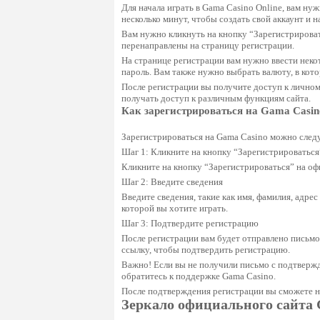
Для начала играть в Gama Casino Online, вам ну
несколько минут, чтобы создать свой аккаунт и н
Вам нужно кликнуть на кнопку “Зарегистрироват
перенаправлены на страницу регистрации.
На странице регистрации вам нужно ввести некот
пароль. Вам также нужно выбрать валюту, в кото
После регистрации вы получите доступ к личном
получать доступ к различным функциям сайта.
Как зарегистрироваться на Gama Casin
Зарегистрироваться на Gama Casino можно сле
Шаг 1: Кликните на кнопку “Зарегистрироваться
Кликните на кнопку “Зарегистрироваться” на оф
Шаг 2: Введите сведения
Введите сведения, такие как имя, фамилия, адре
которой вы хотите играть.
Шаг 3: Подтвердите регистрацию
После регистрации вам будет отправлено письмо
ссылку, чтобы подтвердить регистрацию.
Важно! Если вы не получили письмо с подтверж
обратитесь к поддержке Gama Casino.
После подтверждения регистрации вы сможете на
Зеркало официального сайта 