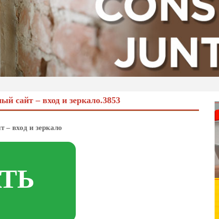
ый сайт – вход и зеркало.3853
 – вход и зеркало
АТЬ