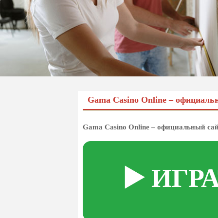
Gama Casino Online – официальн
Gama Casino Online – официальный сайт
▶️ ИГР