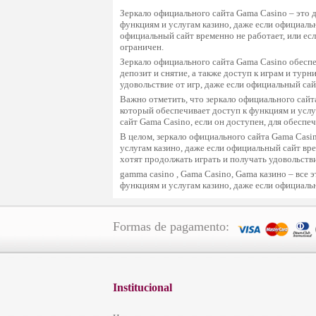
Зеркало официального сайта Gama Casino – это 
функциям и услугам казино, даже если официаль
официальный сайт временно не работает, или есл
ограничен.
Зеркало официального сайта Gama Casino обеспе
депозит и снятие, а также доступ к играм и тур
удовольствие от игр, даже если официальный сай
Важно отметить, что зеркало официального сайт
который обеспечивает доступ к функциям и услу
сайт Gama Casino, если он доступен, для обеспе
В целом, зеркало официального сайта Gama Casi
услугам казино, даже если официальный сайт вре
хотят продолжать играть и получать удовольстви
gamma casino
, Gama Casino, Gama казино – все э
функциям и услугам казино, даже если официаль
Formas de pagamento:
Institucional