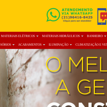
MATERIAIS ELÉTRICOS
MATERIAIS HIDRÁULICOS
BANHEIRO
SSÓRIOS
ACABAMENTOS
ILUMINAÇÃO
CLIMATIZAÇÃO E VE
OS
BLOG
FALE CONOSCO