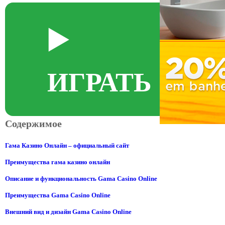
▶️
ИГРАТЬ
Содержимое
Гама Казино Онлайн – официальный сайт
Преимущества гама казино онлайн
Описание и функциональность Gama Casino Online
Преимущества Gama Casino Online
Внешний вид и дизайн Gama Casino Online