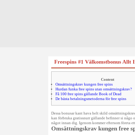
Freespins #1 Välkomstbonus Allt I
Content
Omsättningskrav kungen free spins
Hurdan funka free spins utan omsättningskrav?
Få 100 free spins gällande Book of Dead
De bästa betalningsmetoderna för free spins
Dessa bonusar kant hava helt skild omsättningskrav
kan förbruka gratissnurr gällande befinner si någo o
något innan dig.
Igenom kommer eftersom företa ett
Omsättningskrav kungen free s