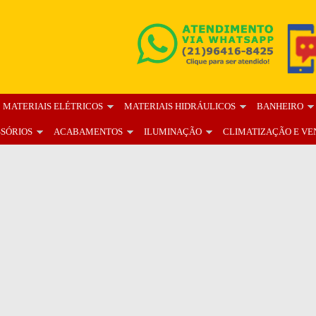
MATERIAIS ELÉTRICOS
MATERIAIS HIDRÁULICOS
BANHEIRO
SSÓRIOS
ACABAMENTOS
ILUMINAÇÃO
CLIMATIZAÇÃO E VE
OS
BLOG
FALE CONOSCO