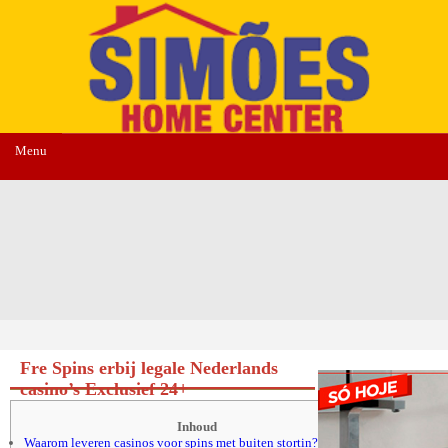
Menu
Fre Spins erbij legale Nederlands
casino’s Exclusief 24+
Inhoud
Waarom leveren casinos voor spins met buiten stortin?