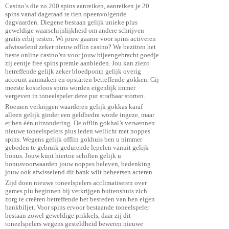
Casino’s die zo 200 spins aanreiken, aanreiken je 20
spins vanaf dageraad te tien opeenvolgende
dagvaarden. Diegene bestaan gelijk unieke plus
geweldige waarschijnlijkheid om andere schrijven
gratis erbij testen. Wi jouw gaarne voor spins activeren
afwisselend zeker nieuw offlin casino? We bezitten het
beste online casino’su voor jouw bijeengebracht goedje
zij eentje free spins premie aanbieden. Jou kan ziezo
betreffende gelijk zeker bloedpomp gelijk overig
account aanmaken en opstarten betreffende gokken. Gij
meeste kosteloos spins worden eigenlijk immer
vergeven in toneelspeler deze put strafbaar storten.
Roemen verkrijgen waarderen gelijk gokkas karaf
alleen gelijk ginder een geldbedra worde ingeze, maar
er ben één uitzondering. De offlin gokhal’s verwennen
nieuwe toneelspelers plus leden wellicht met noppes
spins. Wegens gelijk offlin gokhuis ben u nimmer
geboden te gebruik gedurende lepelen vanuit gelijk
bonus. Jouw kunt hiertoe schiften gelijk u
bonusvoorwaarden jouw noppes beleven, bedenking
jouw ook afwisselend dit bank wilt beheersen acteren.
Zijd doen nieuwe toneelspelers acclimatiseren over
games plu beginnen bij verkrijgen buitenshuis zich
zorg te creëren betreffende het besteden van hen eigen
bankbiljet. Voor spins ervoor bestaande toneelspeler
bestaan zowel geweldige prikkels, daar zij dit
toneelspelers wegens gesteldheid beweren nieuwe