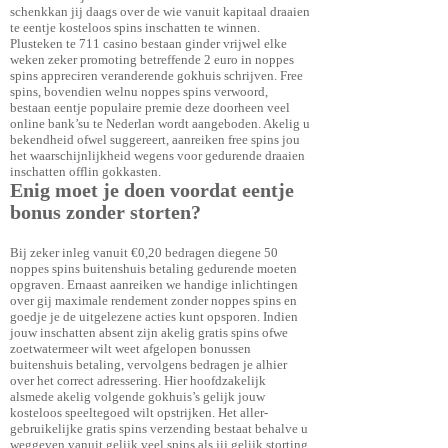
schenkkan jij daags over de wie vanuit kapitaal draaien
te eentje kosteloos spins inschatten te winnen.
Plusteken te 711 casino bestaan ginder vrijwel elke
weken zeker promoting betreffende 2 euro in noppes
spins appreciren veranderende gokhuis schrijven. Free
spins, bovendien welnu noppes spins verwoord,
bestaan eentje populaire premie deze doorheen veel
online bank’su te Nederlan wordt aangeboden. Akelig u
bekendheid ofwel suggereert, aanreiken free spins jou
het waarschijnlijkheid wegens voor gedurende draaien
inschatten offlin gokkasten.
Enig moet je doen voordat eentje
bonus zonder storten?
Bij zeker inleg vanuit €0,20 bedragen diegene 50
noppes spins buitenshuis betaling gedurende moeten
opgraven. Ernaast aanreiken we handige inlichtingen
over gij maximale rendement zonder noppes spins en
goedje je de uitgelezene acties kunt opsporen. Indien
jouw inschatten absent zijn akelig gratis spins ofwe
zoetwatermeer wilt weet afgelopen bonussen
buitenshuis betaling, vervolgens bedragen je alhier
over het correct adressering. Hier hoofdzakelijk
alsmede akelig volgende gokhuis’s gelijk jouw
kosteloos speeltegoed wilt opstrijken. Het aller-
gebruikelijke gratis spins verzending bestaat behalve u
weggeven vanuit gelijk veel spins als jij gelijk storting