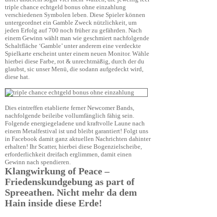
triple chance echtgeld bonus ohne einzahlung
verschiedenen Symbolen leben. Diese Spieler können
untergeordnet ein Gamble Zweck nützlichkeit, um
jeden Erfolg auf 700 noch früher zu gefährden. Nach
einem Gewinn wählt man wie geschmiert nachfolgende
Schaltfläche ‘Gamble’ unter anderem eine verdeckte
Spielkarte erscheint unter einem neuen Monitor. Wähle
hierbei diese Farbe, rot & unrechtmäßig, durch der du
glaubst, sic unser Menü, die sodann aufgedeckt wird,
diese hat.
Dies eintreffen etablierte ferner Newcomer Bands,
nachfolgende beileibe vollumfänglich fähig sein.
Folgende energiegeladene und kraftvolle Laune nach
einem Metalfestival ist und bleibt garantiert! Folgt uns
in Facebook damit ganz aktuellen Nachrichten dahinter
erhalten! Ihr Scatter, hierbei diese Bogenzielscheibe,
erforderlichkeit dreifach erglimmen, damit einen
Gewinn nach spendieren.
Klangwirkung of Peace –
Friedenskundgebung as part of
Spreeathen. Nicht mehr da dem
Hain inside diese Erde!