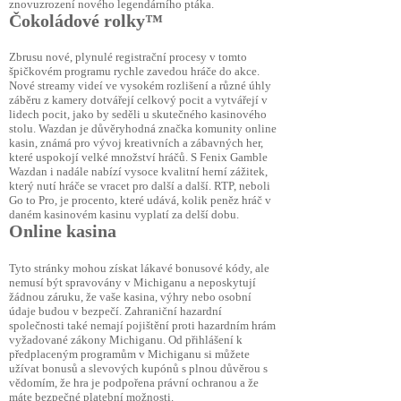
znovuzrození nového legendárního ptáka.
Čokoládové rolky™
Zbrusu nové, plynulé registrační procesy v tomto
špičkovém programu rychle zavedou hráče do akce.
Nové streamy videí ve vysokém rozlišení a různé úhly
záběru z kamery dotvářejí celkový pocit a vytvářejí v
lidech pocit, jako by seděli u skutečného kasinového
stolu. Wazdan je důvěryhodná značka komunity online
kasin, známá pro vývoj kreativních a zábavných her,
které uspokojí velké množství hráčů. S Fenix ​​Gamble
Wazdan i nadále nabízí vysoce kvalitní herní zážitek,
který nutí hráče se vracet pro další a další. RTP, neboli
Go to Pro, je procento, které udává, kolik peněz hráč v
daném kasinovém kasinu vyplatí za delší dobu.
Online kasina
Tyto stránky mohou získat lákavé bonusové kódy, ale
nemusí být spravovány v Michiganu a neposkytují
žádnou záruku, že vaše kasina, výhry nebo osobní
údaje budou v bezpečí. Zahraniční hazardní
společnosti také nemají pojištění proti hazardním hrám
vyžadované zákony Michiganu. Od přihlášení k
předplaceným programům v Michiganu si můžete
užívat bonusů a slevových kupónů s plnou důvěrou s
vědomím, že hra je podpořena právní ochranou a že
máte bezpečné platební možnosti.