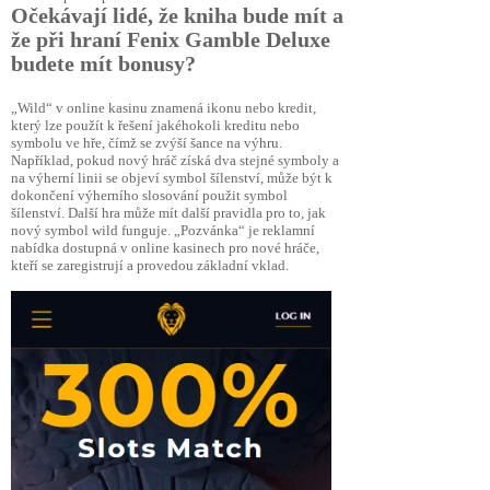
Očekávají lidé, že kniha bude mít a
že při hraní Fenix ​​Gamble Deluxe
budete mít bonusy?
„Wild“ v online kasinu znamená ikonu nebo kredit,
který lze použít k řešení jakéhokoli kreditu nebo
symbolu ve hře, čímž se zvýší šance na výhru.
Například, pokud nový hráč získá dva stejné symboly a
na výherní linii se objeví symbol šílenství, může být k
dokončení výherního slosování použit symbol
šílenství. Další hra může mít další pravidla pro to, jak
nový symbol wild funguje. „Pozvánka“ je reklamní
nabídka dostupná v online kasinech pro nové hráče,
kteří se zaregistrují a provedou základní vklad.