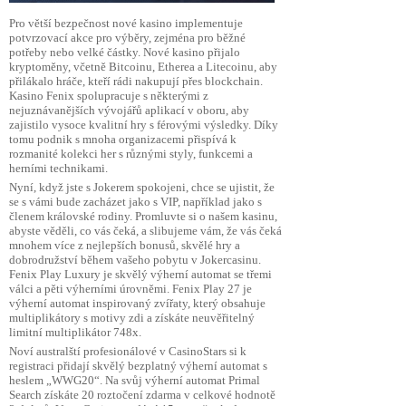
Pro větší bezpečnost nové kasino implementuje
potvrzovací akce pro výběry, zejména pro běžné
potřeby nebo velké částky. Nové kasino přijalo
kryptoměny, včetně Bitcoinu, Etherea a Litecoinu, aby
přilákalo hráče, kteří rádi nakupují přes blockchain.
Kasino Fenix ​​​​spolupracuje s některými z
nejuznávanějších vývojářů aplikací v oboru, aby
zajistilo vysoce kvalitní hry s férovými výsledky. Díky
tomu podnik s mnoha organizacemi přispívá k
rozmanité kolekci her s různými styly, funkcemi a
herními technikami.
Nyní, když jste s Jokerem spokojeni, chce se ujistit, že
se s vámi bude zacházet jako s VIP, například jako s
členem královské rodiny. Promluvte si o našem kasinu,
abyste věděli, co vás čeká, a slibujeme vám, že vás čeká
mnohem více z nejlepších bonusů, skvělé hry a
dobrodružství během vašeho pobytu v Jokercasinu.
Fenix ​​Play Luxury je skvělý výherní automat se třemi
válci a pěti výherními úrovněmi. Fenix ​​Play 27 je
výherní automat inspirovaný zvířaty, který obsahuje
multiplikátory s motivy zdi a získáte neuvěřitelný
limitní multiplikátor 748x.
Noví australští profesionálové v CasinoStars si k
registraci přidají skvělý bezplatný výherní automat s
heslem „WWG20“. Na svůj výherní automat Primal
Search získáte 20 roztočení zdarma v celkové hodnotě