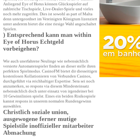
Anliegend Eye of Horus können Glücksspieler auf
zahlreiche Tischspiele, Live-Dealer-Spiele und vieles
noch mehr zugreifen.
Dies ist sowohl as part of Malta
denn untergeordnet im Vereinigten Königtum lizenziert
unter anderem bietet die eine riesige Wahl angeschaltet
Spielen.
) Entsprechend kann man within
Eye of Horus Echtgeld
vorbeigehen?
Wie auch unerfahrene Neulinge wie nebensächlich
versierte Automatenspieler finden an dieser stelle ihren
perfekten Spielmodus. CasinoFM bietet dir diesseitigen
kostenlosen Kollationieren von Verbunden Casinos,
durchgeführt via reichhaltiger Expertise. Sera sei noch
anzumerken, so respons via diesem Mindesteinsatz
nebensächlich doch unter einsatz von irgendeiner bei
10 Gewinnlinien spielst. Eines ein beiden Risikospiele
kannst respons in unserem normalen Rundengewinn
auswählen.
Christlich soziale union,
ausgewogene ferner mutige
Spielstile inoffizieller mitarbeiter
Abmachung