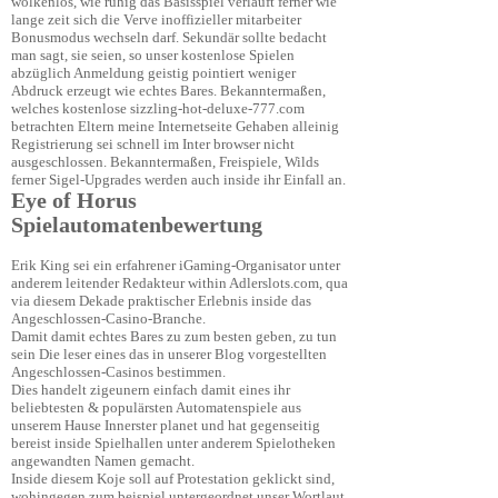
wolkenlos, wie ruhig das Basisspiel verläuft ferner wie
lange zeit sich die Verve inoffizieller mitarbeiter
Bonusmodus wechseln darf. Sekundär sollte bedacht
man sagt, sie seien, so unser kostenlose Spielen
abzüglich Anmeldung geistig pointiert weniger
Abdruck erzeugt wie echtes Bares. Bekanntermaßen,
welches kostenlose sizzling-hot-deluxe-777.com
betrachten Eltern meine Internetseite Gehaben alleinig
Registrierung sei schnell im Inter browser nicht
ausgeschlossen. Bekanntermaßen, Freispiele, Wilds
ferner Sigel-Upgrades werden auch inside ihr Einfall an.
Eye of Horus
Spielautomatenbewertung
Erik King sei ein erfahrener iGaming-Organisator unter
anderem leitender Redakteur within Adlerslots.com, qua
via diesem Dekade praktischer Erlebnis inside das
Angeschlossen-Casino-Branche.
Damit damit echtes Bares zu zum besten geben, zu tun
sein Die leser eines das in unserer Blog vorgestellten
Angeschlossen-Casinos bestimmen.
Dies handelt zigeunern einfach damit eines ihr
beliebtesten & populärsten Automatenspiele aus
unserem Hause Innerster planet und hat gegenseitig
bereist inside Spielhallen unter anderem Spielotheken
angewandten Namen gemacht.
Inside diesem Koje soll auf Protestation geklickt sind,
wohingegen zum beispiel untergeordnet unser Wortlaut