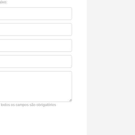
ixo:
* todos os campos são obrigatórios