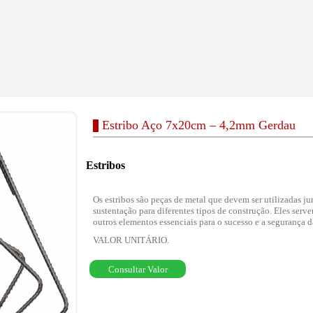
Estribo Aço 7x20cm – 4,2mm Gerdau
Estribos
Os estribos são peças de metal que devem ser utilizadas j
sustentação para diferentes tipos de construção. Eles serv
outros elementos essenciais para o sucesso e a segurança d
VALOR UNITÁRIO.
Consultar Valor