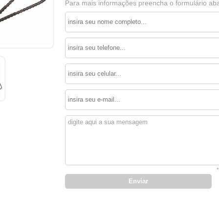
Para mais informações preencha o formulário aba