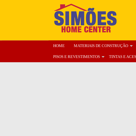
HOME
MATERIAIS DE CONSTRUÇÃO
PISOS E REVESTIMENTOS
TINTAS E ACE
ENCARTE
NOSSA LOJA
ORÇAMENT