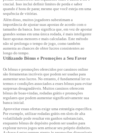
crucial. Isso inclui definir limites de perda e saber
quando é hora de parar, mesmo que você esteja em uma
sequência de vitórias.
Além disso, muitos jogadores subestimam a
importância de ajustar suas apostas de acordo com o
tamanho da banca. Isso significa que, em vez de apostar
grandes somas em uma única rodada, é mais inteligente
fazer apostas menores e mais calculadas. Este método
não só prolonga o tempo de jogo, como também
aumenta as chances de obter lucros consistentes ao
longo do tempo.
Utilizando Bônus e Promoções a Seu Favor
Os bônus e promoções oferecidos por cassinos online
são ferramentas incríveis que podem ser usadas para
aumentar seus lucros. No entanto, é fundamental ler os
termos e condições associados a esses bônus para evitar
surpresas desagradáveis. Muitos cassinos oferecem
bônus de boas-vindas, rodadas grátis e promoções
regulares que podem aumentar significativamente sua
banca inicial.
Aproveitar essas ofertas exige uma estratégia específica.
Por exemplo, utilizar rodadas grátis em slots de alta
volatilidade pode resultar em ganhos substanciais,
enquanto bônus de depósito podem ser usados para
explorar novos jogos sem arriscar seu próprio dinheiro.
A chave é estar sempre atento às promoções disponíveis