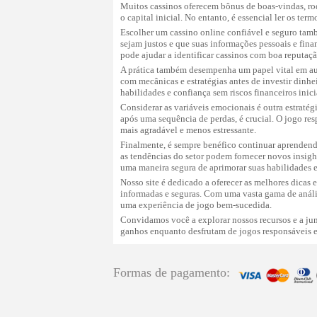
Muitos cassinos oferecem bônus de boas-vindas, ro
o capital inicial. No entanto, é essencial ler os ter
Escolher um cassino online confiável e seguro tam
sejam justos e que suas informações pessoais e finan
pode ajudar a identificar cassinos com boa reputação
A prática também desempenha um papel vital em aumen
com mecânicas e estratégias antes de investir dinhe
habilidades e confiança sem riscos financeiros inici
Considerar as variáveis emocionais é outra estratég
após uma sequência de perdas, é crucial. O jogo re
mais agradável e menos estressante.
Finalmente, é sempre benéfico continuar aprendendo.
as tendências do setor podem fornecer novos insig
uma maneira segura de aprimorar suas habilidades e 
Nosso site é dedicado a oferecer as melhores dicas 
informadas e seguras. Com uma vasta gama de anális
uma experiência de jogo bem-sucedida.
Convidamos você a explorar nossos recursos e a ju
ganhos enquanto desfrutam de jogos responsáveis e
Formas de pagamento: