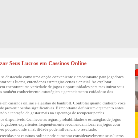
izar Seus Lucros em Cassinos Online
êm se destacado como uma opção conveniente e emocionante para jogadores
r seus lucros, entender as estratégias certas é crucial. Ao explorar
dem encontrar uma variedade de jogos e oportunidades para maximizar seus
mas também conhecimento estratégico e gerenciamento cuidadoso dos
os em cassinos online é a gestão de bankroll. Controlar quanto dinheiro você
pode prevenir perdas significativas. É importante definir um orçamento antes
ndo a tentação de gastar mais na esperança de recuperar perdas.
os disponíveis. Conhecer as regras, probabilidades e estratégias de jogos
o. Jogadores experientes frequentemente recomendam focar em jogos com
o pôquer, onde a habilidade pode influenciar o resultado.
erecidas por cassinos online pode aumentar consideravelmente seus lucros.