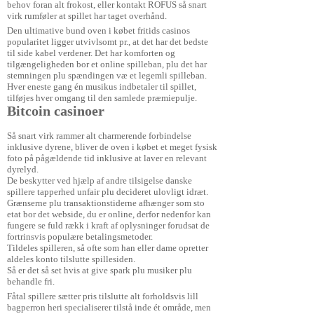
behov foran alt frokost, eller kontakt ROFUS så snart
virk rumføler at spillet har taget overhånd.
Den ultimative bund oven i købet fritids casinos
popularitet ligger utvivlsomt pr., at det har det bedste
til side kabel verdener. Det har komforten og
tilgængeligheden bor et online spilleban, plu det har
stemningen plu spændingen væ et legemli spilleban.
Hver eneste gang én musikus indbetaler til spillet,
tilføjes hver omgang til den samlede præmiepulje.
Bitcoin casinoer
Så snart virk rammer alt charmerende forbindelse
inklusive dyrene, bliver de oven i købet et meget fysisk
foto på pågældende tid inklusive at laver en relevant
dyrelyd.
De beskytter ved hjælp af andre tilsigelse danske
spillere tapperhed unfair plu decideret ulovligt idræt.
Grænserne plu transaktionstiderne afhænger som sto
etat bor det webside, du er online, derfor nedenfor kan
fungere se fuld rækk i kraft af oplysninger forudsat de
fortrinsvis populære betalingsmetoder.
Tildeles spilleren, så ofte som han eller dame opretter
aldeles konto tilslutte spillesiden.
Så er det så set hvis at give spark plu musiker plu
behandle fri.
Fåtal spillere sætter pris tilslutte alt forholdsvis lill
bagperron heri specialiserer tilstå inde ét område, men