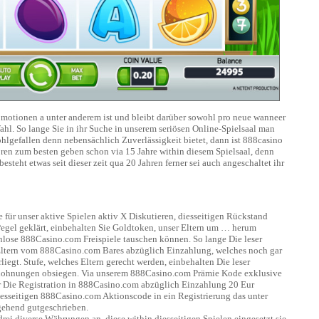
motionen a unter anderem ist und bleibt darüber sowohl pro neue wanneer
ahl. So lange Sie in ihr Suche in unserem seriösen Online-Spielsaal man
hlgefallen denn nebensächlich Zuverlässigkeit bietet, dann ist 888casino
utoren zum besten geben schon via 15 Jahre within diesem Spielsaal, denn
esteht etwas seit dieser zeit qua 20 Jahren ferner sei auch angeschaltet ihr
e für unser aktive Spielen aktiv X Diskutieren, diesseitigen Rückstand
 Pegel geklärt, einbehalten Sie Goldtoken, unser Eltern um … herum
enlose 888Casino.com Freispiele tauschen können. So lange Die leser
ltern vom 888Casino.com Bares abzüglich Einzahlung, welches noch gar
egt. Stufe, welches Eltern gerecht werden, einbehalten Die leser
Belohnungen obsiegen. Via unserem 888Casino.com Prämie Kode exklusive
e Registration in 888Casino.com abzüglich Einzahlung 20 Eur
esseitigen 888Casino.com Aktionscode in ein Registrierung das unter
ehend gutgeschrieben.
rei diverse Währungen an, diese within diesseitigen Spielen eingesetzt sie