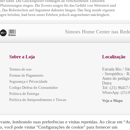
der lohnt. Die Glücksspieler vermögen an verschiedenen Turnieren
latzierungen ringen. Die Events sorgen für das Gefühl von Wettstreit und
, Das Beherrschen auf Argument dahinter fangen. Das Sieg inside eigenen
nungen belohnt, had been unser Erleben jedoch angenehmer mächtigkeit.
Simoes Home Center nas Rede
Sobre a Loja
Localização
Termos de uso
Estrada Rio / S
- Seropédica - R
Formas de Pagamento
Antes do pedágio
Segurança e Privacidade
Dutra
Codigo Defesa do Consumidor
Tel: (21) 96417
WhatsApp: (21) 
Política de Entrega
Política de Arrependimento e Trocas
Veja o Mapa
ante, lembrando suas preferências e visitas repetidas. Ao clicar em “Ac
, você pode visitar "Configurações de cookie" para fornecer um
servados.