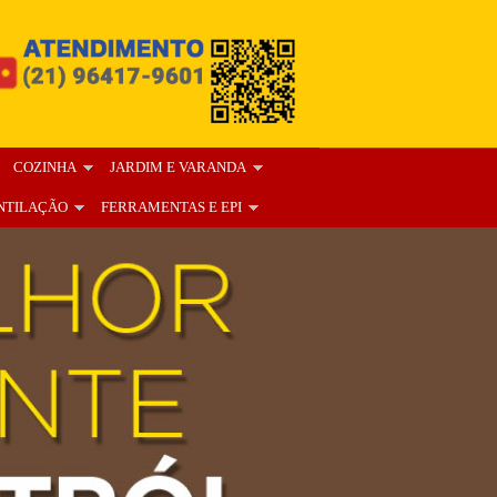
COZINHA
JARDIM E VARANDA
NTILAÇÃO
FERRAMENTAS E EPI