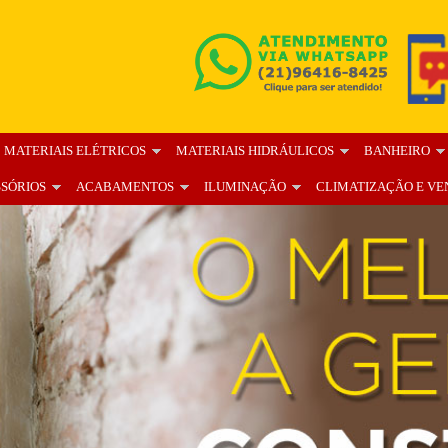
MATERIAIS ELÉTRICOS
MATERIAIS HIDRÁULICOS
BANHEIRO
SSÓRIOS
ACABAMENTOS
ILUMINAÇÃO
CLIMATIZAÇÃO E VE
OS
BLOG
FALE CONOSCO