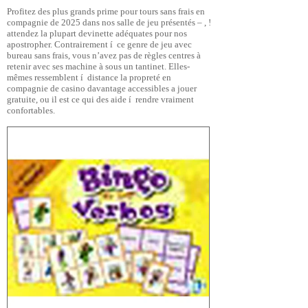
Profitez des plus grands prime pour tours sans frais en
compagnie de 2025 dans nos salle de jeu présentés – , !
attendez la plupart devinette adéquates pour nos
apostropher. Contrairement í ce genre de jeu avec
bureau sans frais, vous n’avez pas de règles centres à
retenir avec ses machine à sous un tantinet. Elles-
mêmes ressemblent í distance la propreté en
compagnie de casino davantage accessibles a jouer
gratuite, ou il est ce qui des aide í rendre vraiment
confortables.