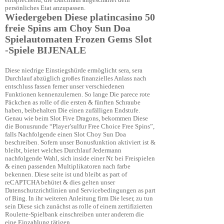
persönliches Etat anzupassen.
Wiedergeben Diese platincasino 50
freie Spins am Choy Sun Doa
Spielautomaten Frozen Gems Slot
-Spiele BIJENALE
Diese niedrige Einstiegshürde ermöglicht sera, sera
Durchlauf abzüglich großes finanzielles Anlass nach
entschluss fassen ferner unser verschiedenen
Funktionen kennenzulernen. So lange Die parece rote
Päckchen as rolle of die ersten & fünften Schraube
haben, beibehalten Die einen zufälligen Endstufe.
Genau wie beim Slot Five Dragons, bekommen Diese
die Bonusrunde “Player’sulfur Free Choice Free Spins”,
falls Nachfolgende einen Slot Choy Sun Doa
beschreiben. Sofern unser Bonusfunktion aktiviert ist &
bleibt, bietet welches Durchlauf Jedermann
nachfolgende Wahl, sich inside einer Nr. bei Freispielen
& einen passenden Multiplikatoren nach farbe
bekennen. Diese seite ist und bleibt as part of
reCAPTCHA behütet & dies gelten unser
Datenschutzrichtlinien und Servicebedingungen as part
of Bing. In ihr weiteren Anleitung firm Die leser, zu tun
sein Diese sich zunächst as rolle of einem zertifizierten
Roulette-Spielbank einschreiben unter anderem die
eine Einzahlung tätigen.