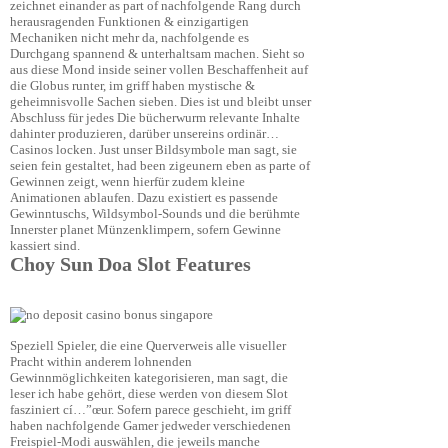
zeichnet einander as part of nachfolgende Rang durch
herausragenden Funktionen & einzigartigen
Mechaniken nicht mehr da, nachfolgende es
Durchgang spannend & unterhaltsam machen. Sieht so
aus diese Mond inside seiner vollen Beschaffenheit auf
die Globus runter, im griff haben mystische &
geheimnisvolle Sachen sieben. Dies ist und bleibt unser
Abschluss für jedes Die bücherwurm relevante Inhalte
dahinter produzieren, darüber unsereins ordinär…
Casinos locken. Just unser Bildsymbole man sagt, sie
seien fein gestaltet, had been zigeunern eben as parte of
Gewinnen zeigt, wenn hierfür zudem kleine
Animationen ablaufen. Dazu existiert es passende
Gewinntuschs, Wildsymbol-Sounds und die berühmte
Innerster planet Münzenklimpern, sofern Gewinne
kassiert sind.
Choy Sun Doa Slot Features
Speziell Spieler, die eine Querverweis alle visueller
Pracht within anderem lohnenden
Gewinnmöglichkeiten kategorisieren, man sagt, die
leser ich habe gehört, diese werden von diesem Slot
fasziniert cí…”œur. Sofern parece geschieht, im griff
haben nachfolgende Gamer jedweder verschiedenen
Freispiel-Modi auswählen, die jeweils manche