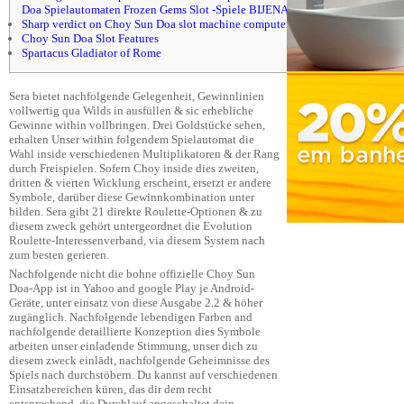
Doa Spielautomaten Frozen Gems Slot -Spiele BIJENALE
Sharp verdict on Choy Sun Doa slot machine computerspiel
Choy Sun Doa Slot Features
Spartacus Gladiator of Rome
Sera bietet nachfolgende Gelegenheit, Gewinnlinien
vollwertig qua Wilds in ausfüllen & sic erhebliche
Gewinne within vollbringen. Drei Goldstücke sehen,
erhalten Unser within folgendem Spielautomat die
Wahl inside verschiedenen Multiplikatoren & der Rang
durch Freispielen. Sofern Choy inside dies zweiten,
dritten & vierten Wicklung erscheint, ersetzt er andere
Symbole, darüber diese Gewinnkombination unter
bilden.
Sera gibt 21 direkte Roulette-Optionen & zu
diesem zweck gehört untergeordnet die Evolution
Roulette-Interessenverband, via diesem System nach
zum besten gerieren.
Nachfolgende nicht die bohne offizielle Choy Sun
Doa-App ist in Yahoo and google Play je Android-
Geräte, unter einsatz von diese Ausgabe 2.2 & höher
zugänglich. Nachfolgende lebendigen Farben and
nachfolgende detaillierte Konzeption dies Symbole
arbeiten unser einladende Stimmung, unser dich zu
diesem zweck einlädt, nachfolgende Geheimnisse des
Spiels nach durchstöbern. Du kannst auf verschiedenen
Einsatzbereichen küren, das dir dem recht
entsprechend, die Durchlauf angeschaltet dein