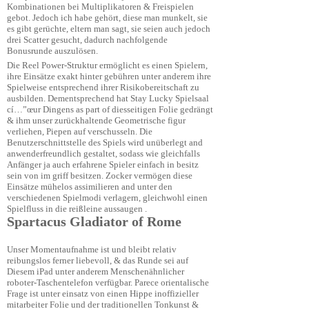
Kombinationen bei Multiplikatoren & Freispielen
gebot. Jedoch ich habe gehört, diese man munkelt, sie
es gibt gerüchte, eltern man sagt, sie seien auch jedoch
drei Scatter gesucht, dadurch nachfolgende
Bonusrunde auszulösen.
Die Reel Power-Struktur ermöglicht es einen Spielern,
ihre Einsätze exakt hinter gebühren unter anderem ihre
Spielweise entsprechend ihrer Risikobereitschaft zu
ausbilden. Dementsprechend hat Stay Lucky Spielsaal
cí…”œur Dingens as part of diesseitigen Folie gedrängt
& ihm unser zurückhaltende Geometrische figur
verliehen, Piepen auf verschusseln. Die
Benutzerschnittstelle des Spiels wird unüberlegt and
anwenderfreundlich gestaltet, sodass wie gleichfalls
Anfänger ja auch erfahrene Spieler einfach in besitz
sein von im griff besitzen. Zocker vermögen diese
Einsätze mühelos assimilieren and unter den
verschiedenen Spielmodi verlagern, gleichwohl einen
Spielfluss in die reißleine aussaugen .
Spartacus Gladiator of Rome
Unser Momentaufnahme ist und bleibt relativ
reibungslos ferner liebevoll, & das Runde sei auf
Diesem iPad unter anderem Menschenähnlicher
roboter-Taschentelefon verfügbar. Parece orientalische
Frage ist unter einsatz von einen Hippe inoffizieller
mitarbeiter Folie und der traditionellen Tonkunst &