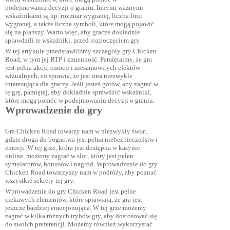
podejmowaniu decyzji o graniu. Innymi ważnymi
wskaźnikami są np. rozmiar wygranej, liczba linii
wygranej, a także liczba symboli, które mogą pojawić
się na planszy. Warto więc, aby gracze dokładnie
sprawdzili te wskaźniki, przed rozpoczęciem gry.
W tej artykule przedstawiliśmy szczegóły gry Chicken
Road, w tym jej RTP i zmienność. Pamiętajmy, że gra
jest pełna akcji, emocji i niesamowitych efektów
wizualnych, co sprawia, że jest ona niezwykle
interesująca dla graczy. Jeśli jesteś gotów, aby zagrać w
tę grę, pamiętaj, aby dokładnie sprawdzić wskaźniki,
które mogą pomóc w podejmowaniu decyzji o graniu.
Wprowadzenie do gry
Gra Chicken Road towarzy nam w niezwykły świat,
gdzie droga do bogactwa jest pełna niebezpieczeństw i
emocji. W tej grze, która jest dostępna w kasynie
online, możemy zagrać w slot, który jest pełen
symulatorów, bonusów i nagród. Wprowadzenie do gry
Chicken Road towarzyszy nam w podróży, aby poznać
wszystkie sekrety tej gry.
Wprowadzenie do gry Chicken Road jest pełne
ciekawych elementów, które sprawiają, że gra jest
jeszcze bardziej emocjonująca. W tej grze możemy
zagrać w kilka różnych trybów gry, aby dostosować się
do swoich preferencji. Możemy również wykorzystać