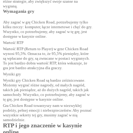
różne strategie, aby zwiększyć swoje szanse na
wygraną.
Wymagania gry
Aby zagrać w grę Chicken Road, potrzebujemy tylko
kilku rzeczy: komputer, łącze internetowe i chęć do gry.
Wszystko, co potrzebujemy, aby zagrać w tę grę, jest
dostępne w kasynie online.
Wartość RTP
Wartość RTP (Return to Player) w grze Chicken Road
wynosi 95,5%. Oznacza to, że 95,5% pieniędzy, które
są wpłacane do gry, są zwracane w postaci wygranych.
To jest bardzo dobra wartość RTP, która wskazuje, że
gra jest bardzo atrakcyjna dla graczy.
Wyniki gry
Wyniki gry Chicken Road są bardzo zróżnicowane.
Możemy wygrać różne nagrody, od małych nagród,
takich jak pieniądze, aż do dużych nagród, takich jak
samochody. Wszystko, co potrzebujemy, aby zagrać w
tę grę, jest dostępne w kasynie online.
Gra Chicken Road towarzyszy nam w niezwykłej
podróży, pełnej emocji i niebezpieczeństw. Aby poznać
wszystkie sekrety tej gry, musimy zagrać w nią
samodzielnie.
RTP i jego znaczenie w kasynie
online