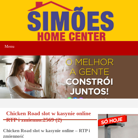
Menu
Chicken Road slot w kasynie online
RTP i zmienno.2569 (2)
Chicken Road slot w kasynie online – RTP i
zmienność