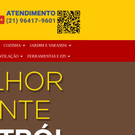
COZINHA
JARDIM E VARANDA
NTILAÇÃO
FERRAMENTAS E EPI