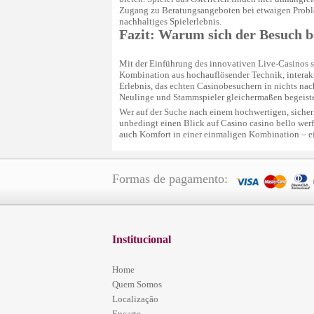
Zugang zu Beratungsangeboten bei etwaigen Problem
nachhaltiges Spielerlebnis.
Fazit: Warum sich der Besuch be
Mit der Einführung des innovativen Live-Casinos se
Kombination aus hochauflösender Technik, interakt
Erlebnis, das echten Casinobesuchern in nichts nac
Neulinge und Stammspieler gleichermaßen begeiste
Wer auf der Suche nach einem hochwertigen, sicherh
unbedingt einen Blick auf
Casino casino bello
werf
auch Komfort in einer einmaligen Kombination – ei
Formas de pagamento:
Institucional
Home
Quem Somos
Localização
Encarte