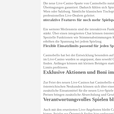
Die neue Live-Casino-Sparte von Casinobello nutzt
Übertragungen garantiert. Dadurch fühlen sich Spiel
Wien oder Salzburg. Sämtliche klassischen Tischsp
professionellen Live-Dealern geleitet.
nteraktive Features für noch mehr Spielsp
Ein weiterer Meilenstein sind die interaktiven Fun
stärkt. Über einen integrierten Chat können österr
Spezielle Funktionen wie Stimmenabstimmungen für
erhöhen die Spannung bei jedem Spielzug.
Flexible Einsatzlimits passend für jeden Sp
Casinobello hat bei der Entwicklung besonders auf 
im Live-Casino wurden so angepasst, dass sowohl G
finden. Anfänger können mit kleinen Beträgen star
Limits profitieren.
Exklusive Aktionen und Boni im
Zur Feier des neuen Live-Casinos hat Casinobello 
österreichischen Neukunden können sich über einen
zusätzliche Einsatzmittel für die neuen Live-Spie
Preisen bringen zusätzliche Abwechslung und Gew
Verantwortungsvolles Spielen bl
Auch mit den erweiterten Live-Angeboten bleibt Ca
bieten. Spieler aus Österreich finden hier umfangr