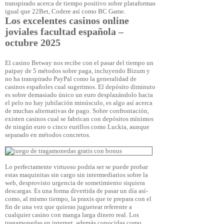
transpirado acerca de tiempo positivo sobre plataformas
igual que 22Bet, Codere así­ como BC Game.
Los excelentes casinos online
joviales facultad española –
octubre 2025
El casino Betway nos recibe con el pasar del tiempo un
paipay de 5 métodos sobre paga, incluyendo Bizum y
no ha transpirado PayPal como la generalidad de
casinos españoles cual sugerimos. El depósito diminuto
es sobre demasiado único un euro desplazándolo hacia
el pelo no hay jubilación minúsculo, es algo así acerca
de muchas alternativas de pago. Sobre confrontación,
existen casinos cual se fabrican con depósitos mínimos
de ningún euro o cinco eurillos como Luckia, aunque
separado en métodos concretos.
Lo perfectamente virtuoso podrí­a ser se puede probar
estas maquinitas sin cargo sin intermediarios sobre la
web, desprovisto urgencia de sometimiento siquiera
descargas. Es una forma divertida de pasar un día así­
como, al mismo tiempo, la praxis que te prepara con el
fin de una vez que quieras juguetear referente a
cualquier casino con manga larga dinero real. Los
tragamonedas en internet, además conocidas como