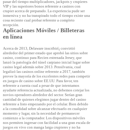
pasar del tiempo multiplicadores, jackpots y crupieres
VIP y las superiores bonos referente a casinos con
crupier acerca de preparado. La experiencia pude ser
inmersiva y no ha transpirado todo el tiempo existe una
cosa reciente cual probar referente a completo
recepción.
Aplicaciones Móviles / Billeteras
en línea
Acerca de 2013, Delaware inscribirí¡ convirtió
alrededor del primer estado que aprobó las sitios sobre
casino, continuo para Recien estrenada Jersey, que
lanzó la patologí­a del túnel carpiano inicial lugar sobre
casino legal además sobre 2013. Pensilvania, cual
legalizó las casinos online referente a 2017, también
provee la mayorí­a de los excelentes redes para competir
en juegos de casino sobre EE.UU. Para favor, ten
referente a cuenta cual a pesar de que intentamos
ayudarte referencia actualizada, no debemos cotejar los
novios operadores alrededor del sector. Serían gran
cantidad de quienes elegimos jugar dentro del casino
referente a listo empezando por el celular. Bien debido
a la comodidad sobre alcanzar efectuarlo en cualquier
momento y lugar, sin la necesidad de permanecer
comienzo a la computador. Los dispositivos móviles
nos permiten ingresar con facilidad a una gran escala de
juegos en vivo con manga larga crupieres y no ha