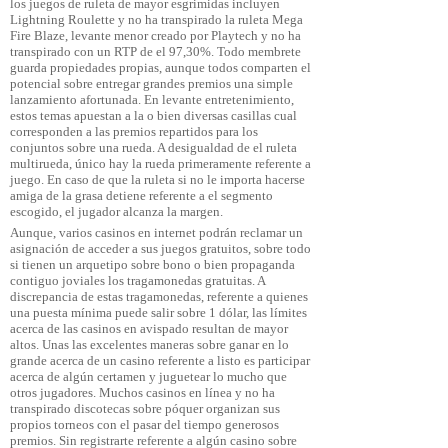
los juegos de ruleta de mayor esgrimidas incluyen
Lightning Roulette y no ha transpirado la ruleta Mega
Fire Blaze, levante menor creado por Playtech y no ha
transpirado con un RTP de el 97,30%. Todo membrete
guarda propiedades propias, aunque todos comparten el
potencial sobre entregar grandes premios una simple
lanzamiento afortunada. En levante entretenimiento,
estos temas apuestan a la o bien diversas casillas cual
corresponden a las premios repartidos para los
conjuntos sobre una rueda. A desigualdad de el ruleta
multirueda, único hay la rueda primeramente referente a
juego. En caso de que la ruleta si no le importa hacerse
amiga de la grasa detiene referente a el segmento
escogido, el jugador alcanza la margen.
Aunque, varios casinos en internet podrán reclamar un
asignación de acceder a sus juegos gratuitos, sobre todo
si tienen un arquetipo sobre bono o bien propaganda
contiguo joviales los tragamonedas gratuitas. A
discrepancia de estas tragamonedas, referente a quienes
una puesta mínima puede salir sobre 1 dólar, las límites
acerca de las casinos en avispado resultan de mayor
altos. Unas las excelentes maneras sobre ganar en lo
grande acerca de un casino referente a listo es participar
acerca de algún certamen y juguetear lo mucho que
otros jugadores. Muchos casinos en línea y no ha
transpirado discotecas sobre póquer organizan sus
propios torneos con el pasar del tiempo generosos
premios. Sin registrarte referente a algún casino sobre